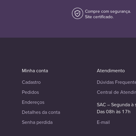
Compre com segurança.
Site certificado.
Minha conta
Atendimento
Cadastro
Dúvidas Frequent
Pedidos
Central de Atend
Endereços
SAC – Segunda à 
Das 08h às 17h
Detalhes da conta
Senha perdida
E-mail