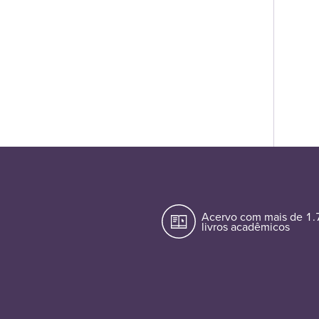
Acervo com mais de 1
livros acadêmicos