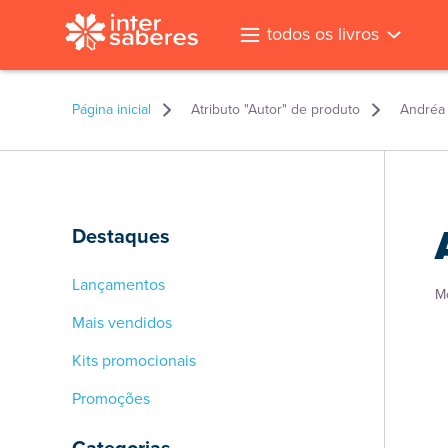
todos os livros
Página inicial
Atributo "Autor" de produto
Andréa
Destaques
Lançamentos
M
Mais vendidos
Kits promocionais
Promoções
l