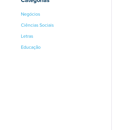
Categorias
Negócios
Ciências Sociais
Letras
Educação