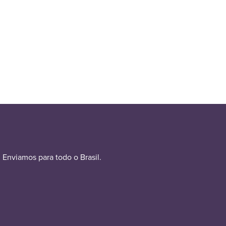
Enviamos para todo o Brasil.