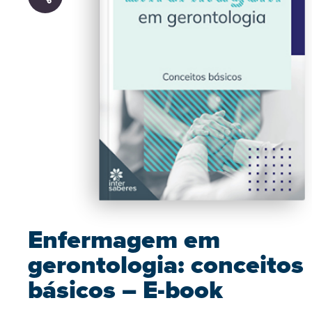
Enfermagem em
gerontologia: conceitos
básicos – E-book