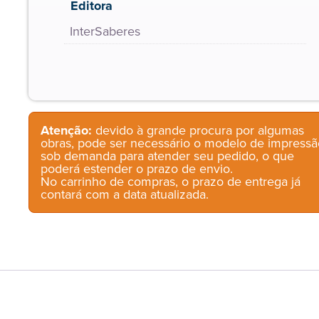
Editora
InterSaberes
Atenção:
devido à grande procura por algumas
obras, pode ser necessário o modelo de impressã
sob demanda para atender seu pedido, o que
poderá estender o prazo de envio.
No carrinho de compras, o prazo de entrega já
contará com a data atualizada.