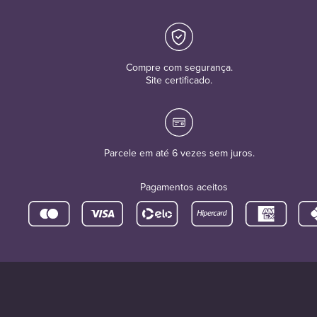
Compre com segurança.
Site certificado.
Parcele em até 6 vezes sem juros.
Pagamentos aceitos