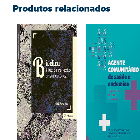
Produtos relacionados