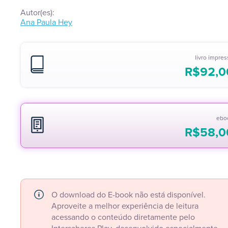
Autor(es):
Ana Paula Hey
livro impre
R$
92,0
ebo
R$
58,0
O download do E-book não está disponível.
Aproveite a melhor experiência de leitura
acessando o conteúdo diretamente pelo