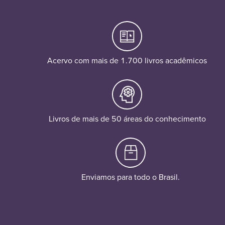
Acervo com mais de 1.700 livros acadêmicos
Livros de mais de 50 áreas do conhecimento
Enviamos para todo o Brasil.