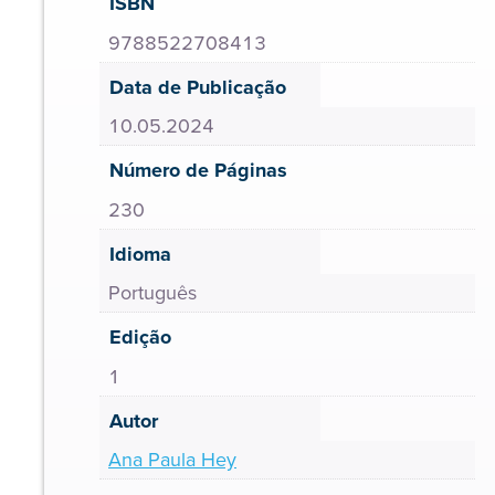
ISBN
9788522708413
Data de Publicação
10.05.2024
Número de Páginas
230
Idioma
Português
Edição
1
Autor
Ana Paula Hey