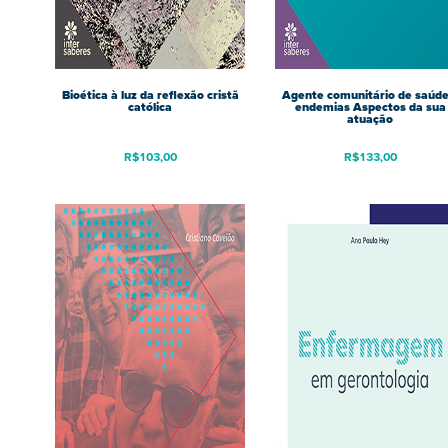
Bioética à luz da reflexão cristã
Agente comunitário de saúde
católica
endemias Aspectos da sua
atuação
R$
103,00
R$
133,00