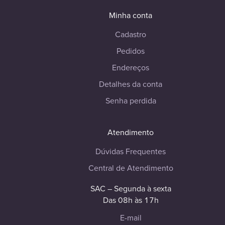
Minha conta
Cadastro
Pedidos
Endereços
Detalhes da conta
Senha perdida
Atendimento
Dúvidas Frequentes
Central de Atendimento
SAC – Segunda à sexta
Das 08h às 17h
E-mail