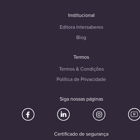
Institucional
Editora Intersaberes
Blog
Termos
Termos & Condições
Política de Privacidade
Siga nossas páginas
Certificado de segurança