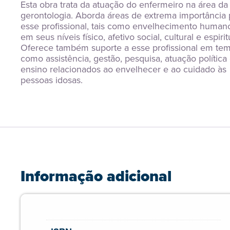
Esta obra trata da atuação do enfermeiro na área da 
gerontologia. Aborda áreas de extrema importância p
esse profissional, tais como envelhecimento humano
em seus níveis físico, afetivo social, cultural e espiritu
Oferece também suporte a esse profissional em tem
como assistência, gestão, pesquisa, atuação política 
ensino relacionados ao envelhecer e ao cuidado às 
pessoas idosas.
Informação adicional