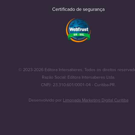
Certificado de segurança
© 2023-2026 Editora Intersaberes. Todos os direitos reservad
Razão Social: Editora Intersaberes Ltda.
CNPJ: 23.310.601/0001-04 - Curitiba-PR.
Desenvolvido por
Limonada Marketing Digital Curitiba