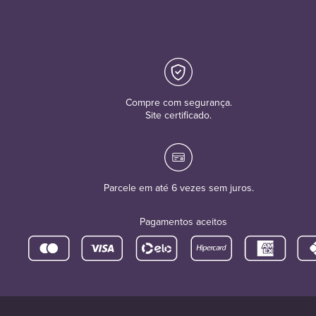
Compre com segurança.
Site certificado.
Parcele em até 6 vezes sem juros.
Pagamentos aceitos