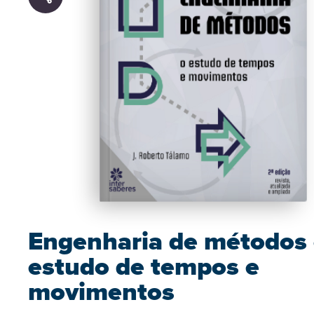
Engenharia de métodos
estudo de tempos e
movimentos