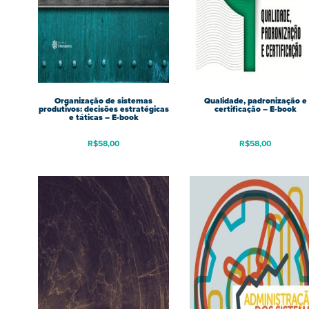
Organização de sistemas
Qualidade, padronização e
produtivos: decisões estratégicas
certificação – E-book
e táticas – E-book
R$
58,00
R$
58,00