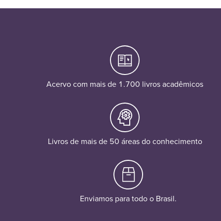
Acervo com mais de 1.700 livros acadêmicos
Livros de mais de 50 áreas do conhecimento
Enviamos para todo o Brasil.