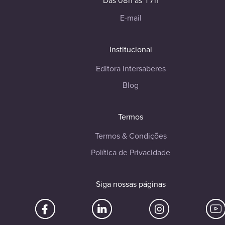
Das 08h às 17h
E-mail
Institucional
Editora Intersaberes
Blog
Termos
Termos & Condições
Política de Privacidade
Siga nossas páginas