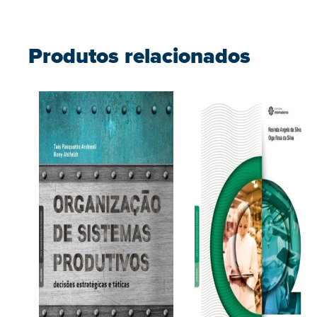
Produtos relacionados