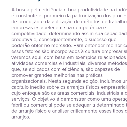
A busca pela eficiência e boa produtividade na indúst
é constante e, por meio da padronização dos proces
de produção e da aplicação de métodos de trabalho,
empresas estabelecem sua competência e 
competitividade, determinando assim sua capacidad
produtiva e, consequentemente, o sucesso que 
poderão obter no mercado. Para entender melhor c
esses fatores são incorporados à cultura empresarial,
veremos aqui, com base em exemplos relacionados 
atividades comercias e industriais, diversos métodos 
que, se aplicados com eficiência, são capazes de 
promover grandes melhorias nas práticas 
organizacionais. Nesta segunda edição, incluímos u
capítulo inédito sobre os arranjos físicos empresariais
cujo enfoque são as áreas comerciais, industriais e d
serviços. O objetivo é demonstrar como uma operaç
fabril ou comercial pode se adequar a determinado t
de arranjo físico e analisar criticamente esses tipos d
arranjos.