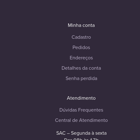
Minha conta
Cadastro
Pedidos
Endereços
Detalhes da conta
Senha perdida
Atendimento
Dúvidas Frequentes
Central de Atendimento
SAC – Segunda à sexta