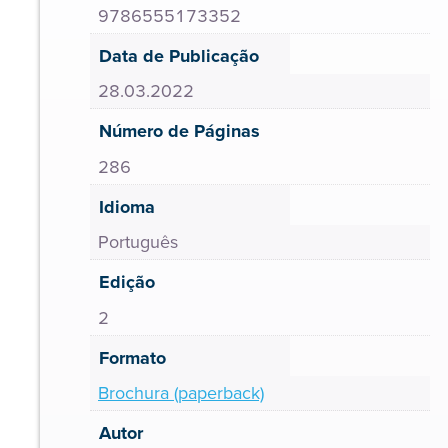
9786555173352
Data de Publicação
28.03.2022
Número de Páginas
286
Idioma
Português
Edição
2
Formato
Brochura (paperback)
Autor