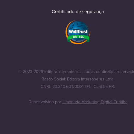
Certificado de segurança
© 2023-2026 Editora Intersaberes. Todos os direitos reservad
Razão Social: Editora Intersaberes Ltda.
CNPJ: 23.310.601/0001-04 - Curitiba-PR.
Desenvolvido por
Limonada Marketing Digital Curitiba