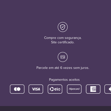
Compre com segurança.
Site certificado.
Parcele em até 6 vezes sem juros.
Pagamentos aceitos