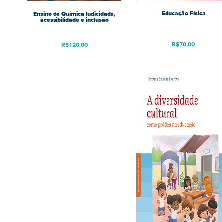
Educação Física
Ensino de Química ludicidade,
acessibilidade e inclusão
R$
70,00
R$
120,00