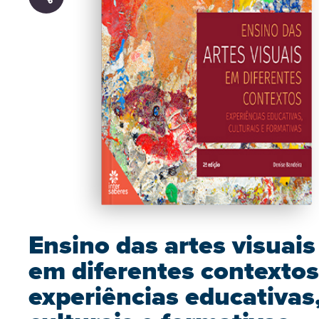
Ensino das artes visuais
em diferentes contextos
experiências educativas