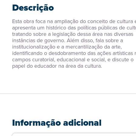
Descrição
Esta obra foca na ampliação do conceito de cultura e
apresenta um histórico das políticas públicas de cultu
tratando sobre a legislação dessa área nas diversas 
instâncias de governo. Além disso, fala sobre a 
institucionalização e a mercantilização da arte, 
identificando o desdobramento das ações artísticas n
campos curatorial, educacional e social, e discute o 
papel do educador na área da cultura.
Informação adicional