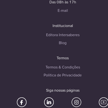
Das 08h às 17h
E-mail
Institucional
Editora Intersaberes
Blog
Termos
Termos & Condições
Política de Privacidade
Siga nossas páginas