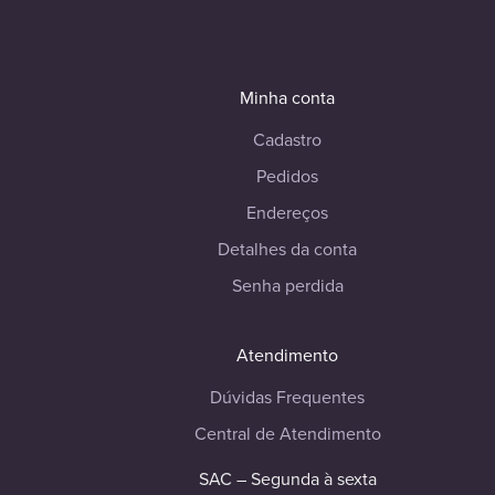
Minha conta
Cadastro
Pedidos
Endereços
Detalhes da conta
Senha perdida
Atendimento
Dúvidas Frequentes
Central de Atendimento
SAC – Segunda à sexta