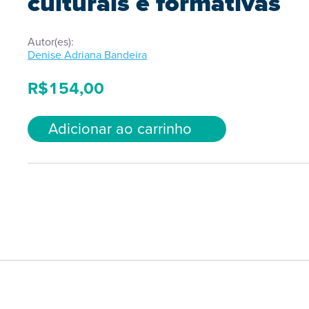
culturais e formativas
Autor(es):
Denise Adriana Bandeira
R$
154,00
Adicionar ao carrinho