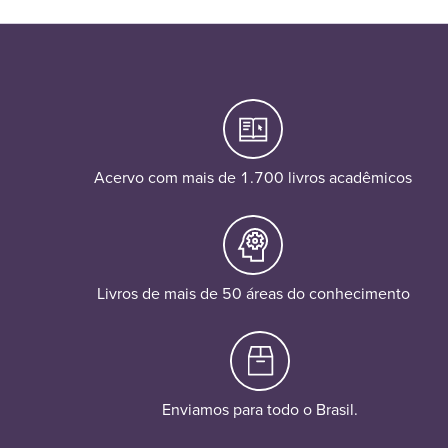
Acervo com mais de 1.700 livros acadêmicos
Livros de mais de 50 áreas do conhecimento
Enviamos para todo o Brasil.