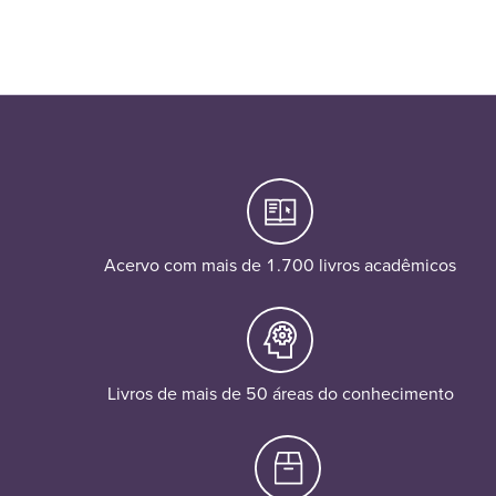
Acervo com mais de 1.700 livros acadêmicos
Livros de mais de 50 áreas do conhecimento