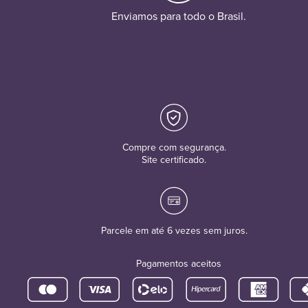
Enviamos para todo o Brasil.
Compre com segurança.
Site certificado.
Parcele em até 6 vezes sem juros.
Pagamentos aceitos