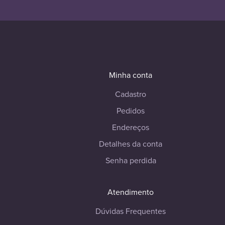
Minha conta
Cadastro
Pedidos
Endereços
Detalhes da conta
Senha perdida
Atendimento
Dúvidas Frequentes