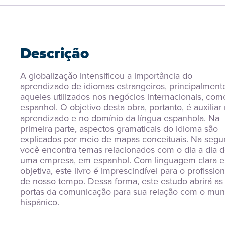
Descrição
A globalização intensificou a importância do 
aprendizado de idiomas estrangeiros, principalmente
aqueles utilizados nos negócios internacionais, como
espanhol. O objetivo desta obra, portanto, é auxiliar 
aprendizado e no domínio da língua espanhola. Na 
primeira parte, aspectos gramaticais do idioma são 
explicados por meio de mapas conceituais. Na segun
você encontra temas relacionados com o dia a dia d
uma empresa, em espanhol. Com linguagem clara e 
objetiva, este livro é imprescindível para o profissiona
de nosso tempo. Dessa forma, este estudo abrirá as 
portas da comunicação para sua relação com o mun
hispânico.