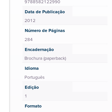
9788582122990
Data de Publicação
2012
Número de Páginas
284
Encadernação
Brochura (paperback)
Idioma
Português
Edição
1
Formato