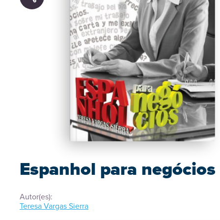
Espanhol para negócios
Autor(es):
Teresa Vargas Sierra