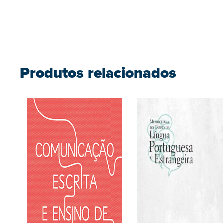
Produtos relacionados