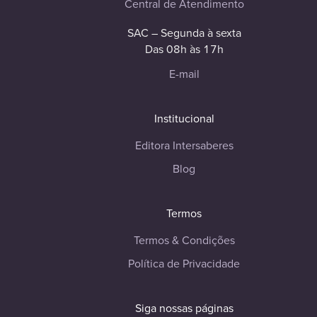
Central de Atendimento
SAC – Segunda à sexta
Das 08h às 17h
E-mail
Institucional
Editora Intersaberes
Blog
Termos
Termos & Condições
Política de Privacidade
Siga nossas páginas