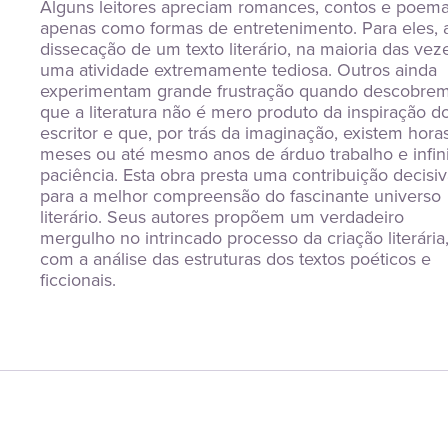
Alguns leitores apreciam romances, contos e poema
apenas como formas de entretenimento. Para eles, a
dissecação de um texto literário, na maioria das veze
uma atividade extremamente tediosa. Outros ainda 
experimentam grande frustração quando descobrem
que a literatura não é mero produto da inspiração do
escritor e que, por trás da imaginação, existem horas,
meses ou até mesmo anos de árduo trabalho e infinit
paciência. Esta obra presta uma contribuição decisiv
para a melhor compreensão do fascinante universo 
literário. Seus autores propõem um verdadeiro 
mergulho no intrincado processo da criação literária,
com a análise das estruturas dos textos poéticos e 
ficcionais.