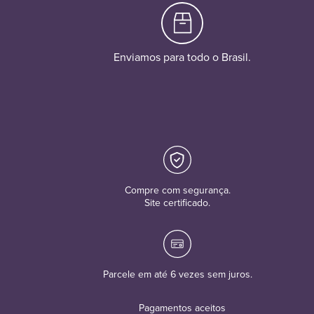
Enviamos para todo o Brasil.
Compre com segurança.
Site certificado.
Parcele em até 6 vezes sem juros.
Pagamentos aceitos