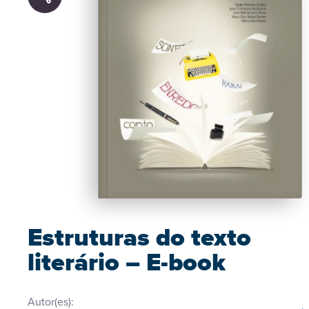
Estruturas do texto
literário – E-book
Autor(es):