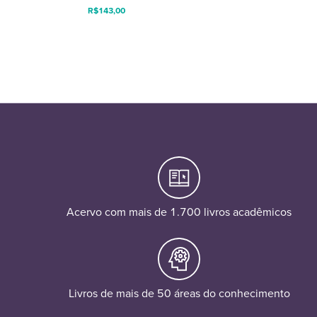
R$
143,00
Acervo com mais de 1.700 livros acadêmicos
Livros de mais de 50 áreas do conhecimento