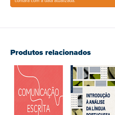
contará com a data atualizada.
Produtos relacionados