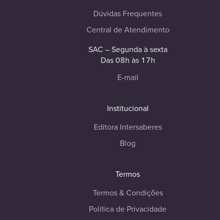
Dúvidas Frequentes
Central de Atendimento
SAC – Segunda à sexta
Das 08h às 17h
E-mail
Institucional
Editora Intersaberes
Blog
Termos
Termos & Condições
Política de Privacidade