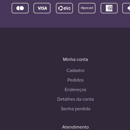
Minha conta
Cadastro
Pedidos
Endereços
Detalhes da conta
Senha perdida
Atendimento