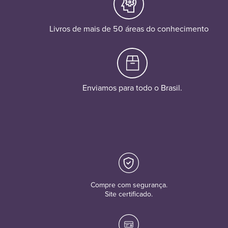
Livros de mais de 50 áreas do conhecimento
Enviamos para todo o Brasil.
Compre com segurança.
Site certificado.