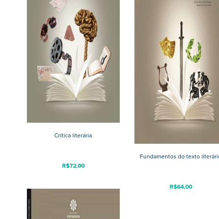
Crítica literária
Fundamentos do texto literári
R$
72,00
R$
64,00