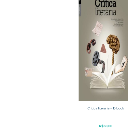
Crítica literária – E-book
R$
58,00