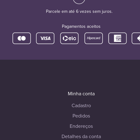
Parcele em até 6 vezes sem juros.
Pagamentos aceitos
Minha conta
Cadastro
Pedidos
Endereços
Detalhes da conta