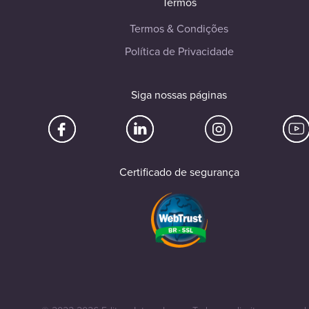
Termos
Termos & Condições
Política de Privacidade
Siga nossas páginas
Certificado de segurança