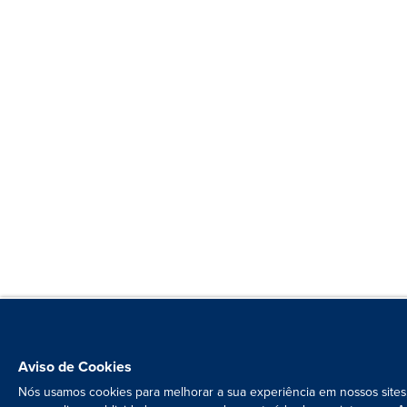
Aviso de Cookies
Nós usamos cookies para melhorar a sua experiência em nossos sites