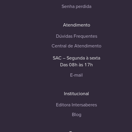
Senha perdida
Atendimento
Dúvidas Frequentes
Central de Atendimento
SAC – Segunda à sexta
Das 08h às 17h
E-mail
Institucional
Editora Intersaberes
Blog