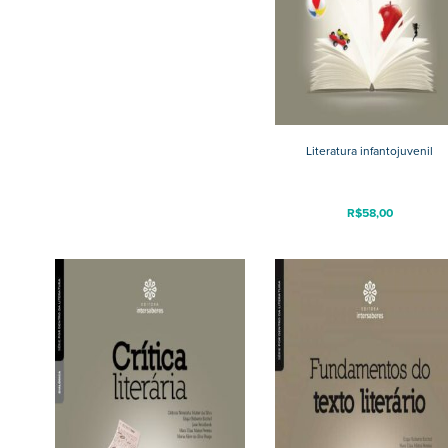
Literatura infantojuvenil
R$
58,00