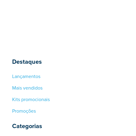
Destaques
Lançamentos
Mais vendidos
Kits promocionais
Promoções
Categorias