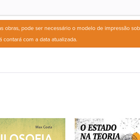
s obras, pode ser necessário o modelo de impressão so
 contará com a data atualizada.