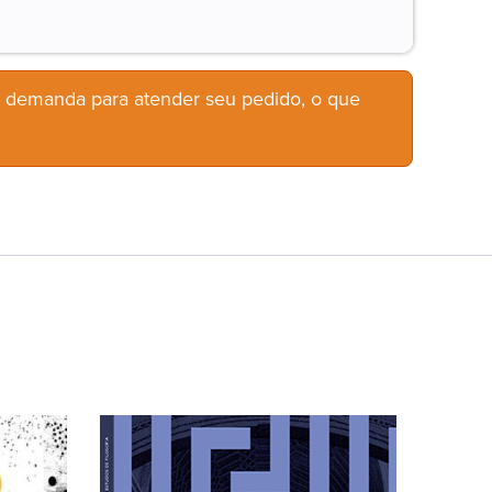
b demanda para atender seu pedido, o que