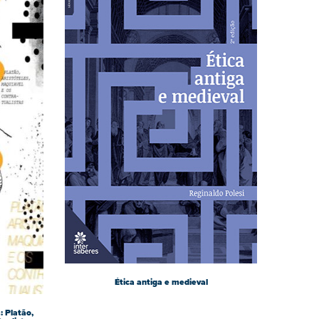
Ética antiga e medieval
: Platão,