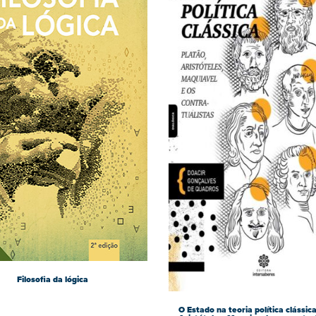
Filosofia da lógica
O Estado na teoria política clássica