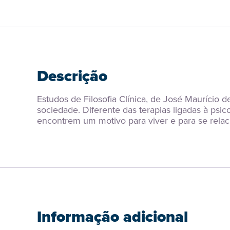
Descrição
Estudos de Filosofia Clínica, de José Maurício
sociedade. Diferente das terapias ligadas à psi
encontrem um motivo para viver e para se rela
Informação adicional