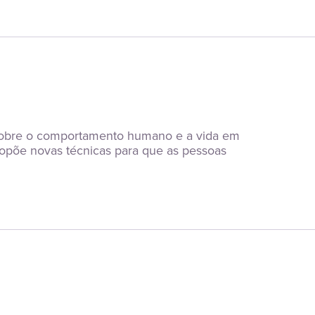
s sobre o comportamento humano e a vida em 
propõe novas técnicas para que as pessoas 