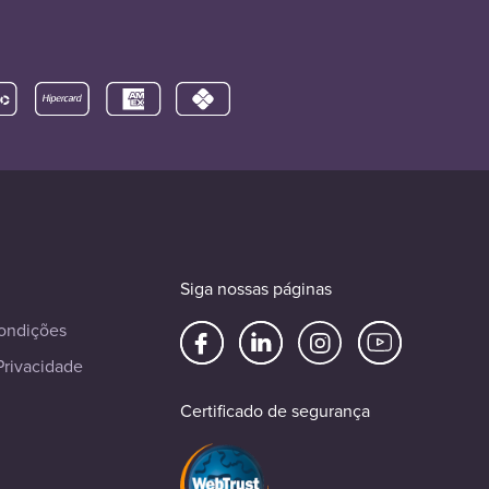
Siga nossas páginas
ondições
Privacidade
Certificado de segurança