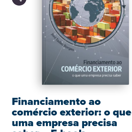
Financiamento ao
comércio exterior: o que
uma empresa precisa