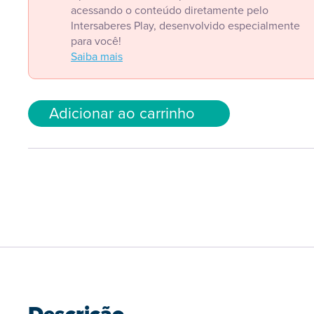
acessando o conteúdo diretamente pelo
Intersaberes Play, desenvolvido especialmente
para você!
Saiba mais
Adicionar ao carrinho