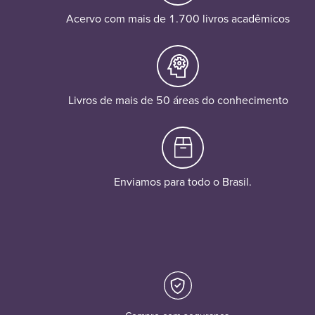
Acervo com mais de 1.700 livros acadêmicos
Livros de mais de 50 áreas do conhecimento
Enviamos para todo o Brasil.