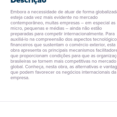
Descrição
Embora a necessidade de atuar de forma globalizada
esteja cada vez mais evidente no mercado 
contemporâneo, muitas empresas – em especial as 
micro, pequenas e médias – ainda não estão 
preparadas para competir internacionalmente. Para 
auxiliá-lo na compreensão dos aspectos tecnológicos
financeiros que sustentam o comércio exterior, esta 
obra apresenta os principais mecanismos facilitadore
que proporcionam condições para que as organizaç
brasileiras se tornem mais competitivas no mercado 
global. Conheça, nesta obra, as alternativas e vantag
que podem favorecer os negócios internacionais da 
empresa.