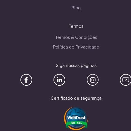
Blog
Termos
Termos & Condições
Política de Privacidade
Siga nossas páginas
Certificado de segurança