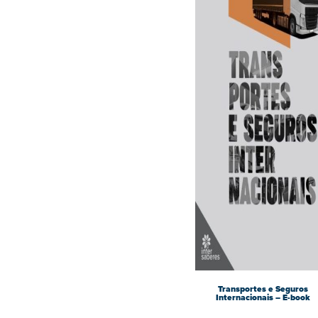
Transportes e Seguros
Internacionais – E-book