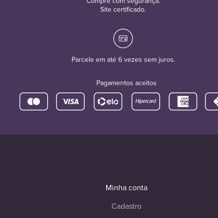
Compre com segurança.
Site certificado.
Parcele em até 6 vezes sem juros.
Pagamentos aceitos
Minha conta
Cadastro