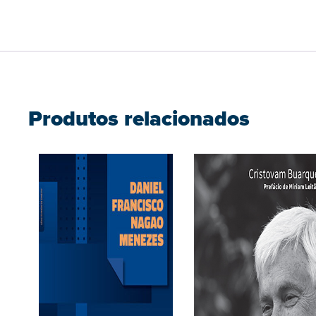
Produtos relacionados