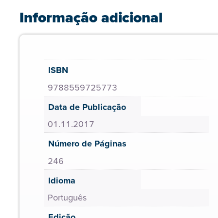
Informação adicional
ISBN
9788559725773
Data de Publicação
01.11.2017
Número de Páginas
246
Idioma
Português
Edição