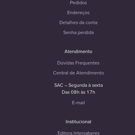
Pedidos
Endereços
Detalhes da conta
Senha perdida
Atendimento
Dúvidas Frequentes
Central de Atendimento
SAC – Segunda à sexta
Das 08h às 17h
E-mail
Institucional
Editora Intersaberes