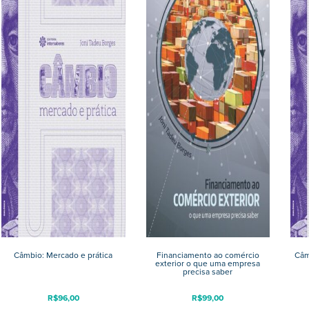
Câmbio: Mercado e prática
Financiamento ao comércio
Câm
exterior o que uma empresa
precisa saber
R$
96,00
R$
99,00