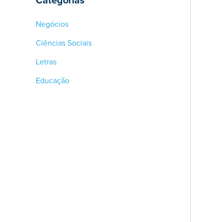
Categorias
Negócios
Ciências Sociais
Letras
Educação