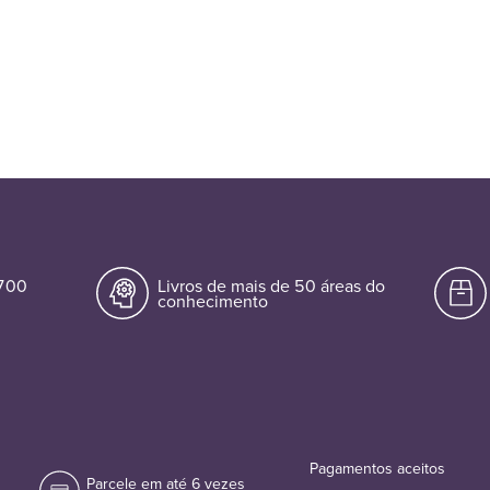
.700
Livros de mais de 50 áreas do
conhecimento
Pagamentos aceitos
Parcele em até 6 vezes