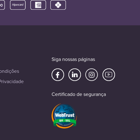
Siga nossas páginas
ondições
Privacidade
Certificado de segurança