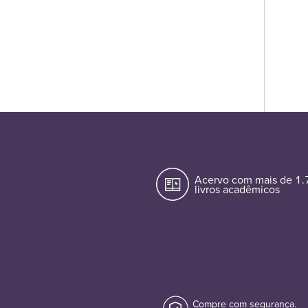
Acervo com mais de 1
livros acadêmicos
Compre com segurança.