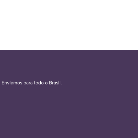
Enviamos para todo o Brasil.