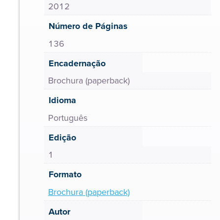
2012
Número de Páginas
136
Encadernação
Brochura (paperback)
Idioma
Português
Edição
1
Formato
Brochura (paperback)
Autor