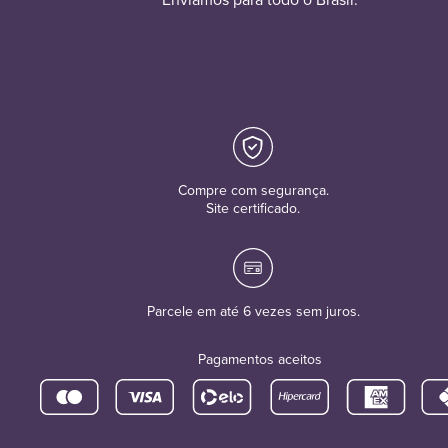
Compre com segurança.
Site certificado.
Parcele em até 6 vezes sem juros.
Pagamentos aceitos