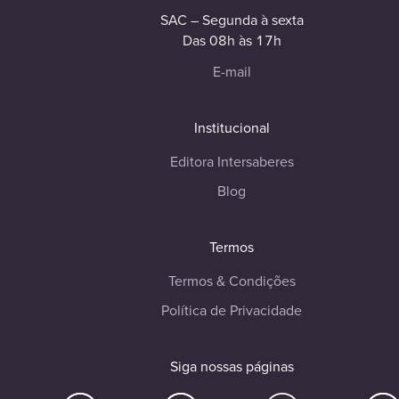
SAC – Segunda à sexta
Das 08h às 17h
E-mail
Institucional
Editora Intersaberes
Blog
Termos
Termos & Condições
Política de Privacidade
Siga nossas páginas