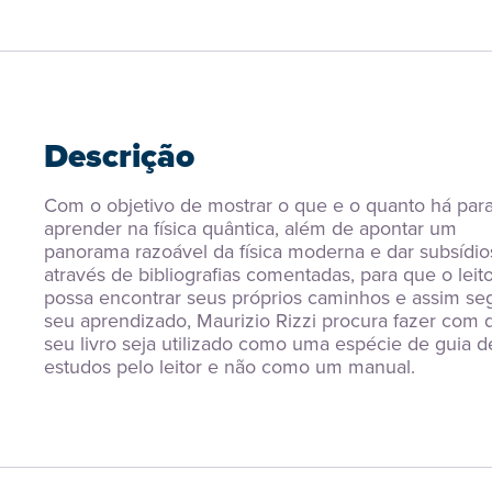
Descrição
Com o objetivo de mostrar o que e o quanto há para
aprender na física quântica, além de apontar um 
panorama razoável da física moderna e dar subsídios
através de bibliografias comentadas, para que o leito
possa encontrar seus próprios caminhos e assim segu
seu aprendizado, Maurizio Rizzi procura fazer com q
seu livro seja utilizado como uma espécie de guia de
estudos pelo leitor e não como um manual.