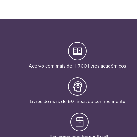
Acervo com mais de 1.700 livros acadêmicos
Livros de mais de 50 áreas do conhecimento
Enviamos para todo o Brasil.