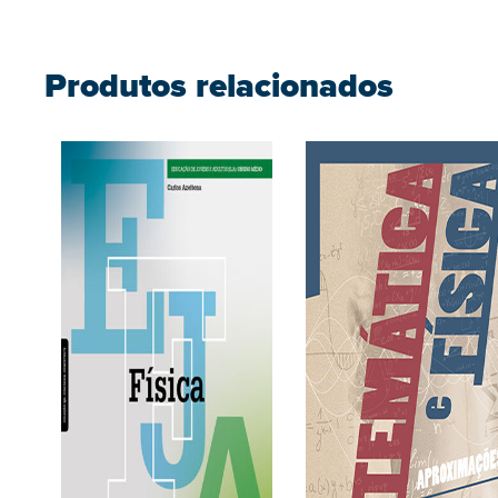
Produtos relacionados