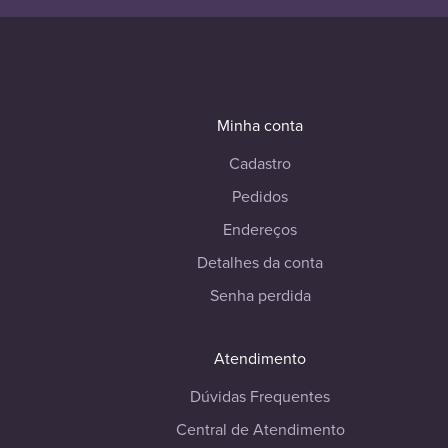
Minha conta
Cadastro
Pedidos
Endereços
Detalhes da conta
Senha perdida
Atendimento
Dúvidas Frequentes
Central de Atendimento