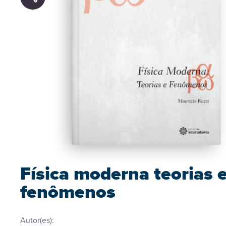
Física moderna teorias 
fenômenos
Autor(es):