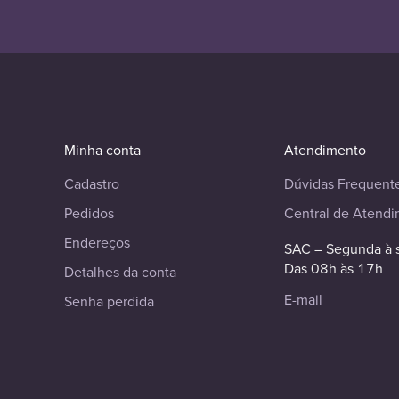
Minha conta
Atendimento
Cadastro
Dúvidas Frequent
Pedidos
Central de Atend
Endereços
SAC – Segunda à 
Das 08h às 17h
Detalhes da conta
E-mail
Senha perdida