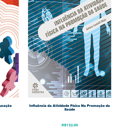
ducação
Influência da Atividade Física Na Promoção da
Saúde
R$
132,00