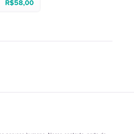
R$
58,00