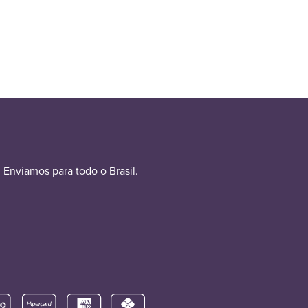
Enviamos para todo o Brasil.