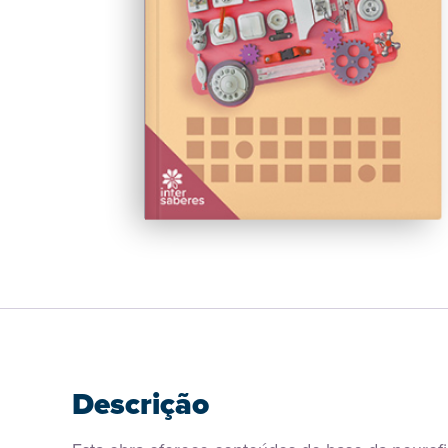
Descrição