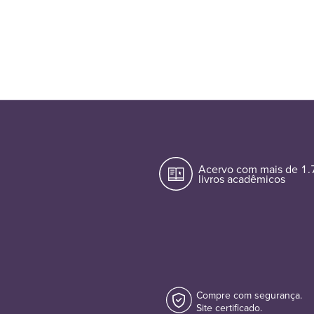
Acervo com mais de 1
livros acadêmicos
Compre com segurança.
Site certificado.