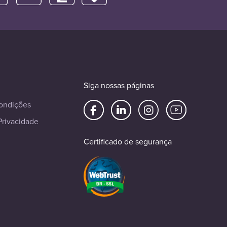
Siga nossas páginas
ondições
Privacidade
Certificado de segurança