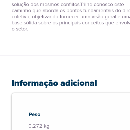
solução dos mesmos conflitos.Trilhe conosco este 
caminho que aborda os pontos fundamentais do direi
coletivo, objetivando fornecer uma visão geral e uma
base sólida sobre os principais conceitos que envol
o setor.
Informação adicional
Peso
0,272 kg