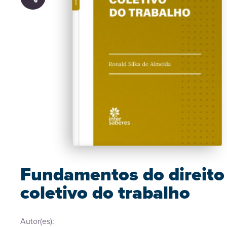
Fundamentos do direito
coletivo do trabalho
Autor(es):