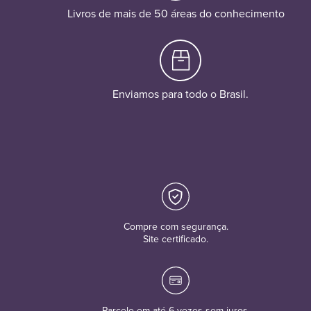
Livros de mais de 50 áreas do conhecimento
Enviamos para todo o Brasil.
Compre com segurança.
Site certificado.
Parcele em até 6 vezes sem juros.