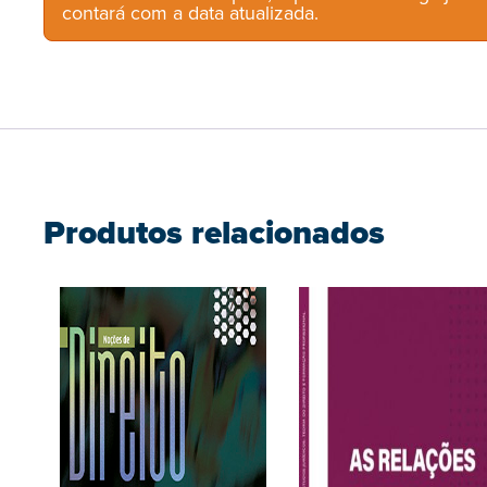
contará com a data atualizada.
Produtos relacionados