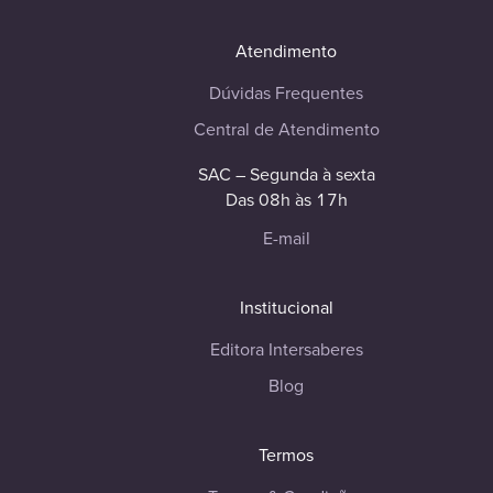
Atendimento
Dúvidas Frequentes
Central de Atendimento
SAC – Segunda à sexta
Das 08h às 17h
E-mail
Institucional
Editora Intersaberes
Blog
Termos