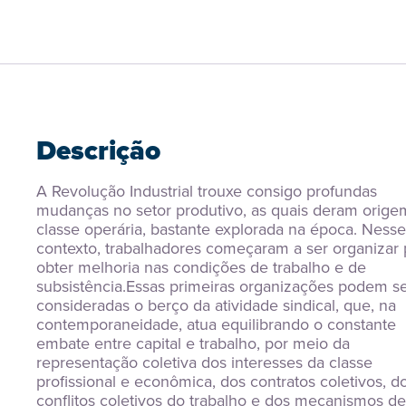
Descrição
A Revolução Industrial trouxe consigo profundas 
mudanças no setor produtivo, as quais deram origem
classe operária, bastante explorada na época. Nesse 
contexto, trabalhadores começaram a ser organizar p
obter melhoria nas condições de trabalho e de 
subsistência.Essas primeiras organizações podem se
consideradas o berço da atividade sindical, que, na 
contemporaneidade, atua equilibrando o constante 
embate entre capital e trabalho, por meio da 
representação coletiva dos interesses da classe 
profissional e econômica, dos contratos coletivos, do
conflitos coletivos do trabalho e dos mecanismos de 