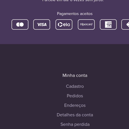
Pagamentos aceitos
Minha conta
Cadastro
Pedidos
Endereços
Detalhes da conta
Senha perdida