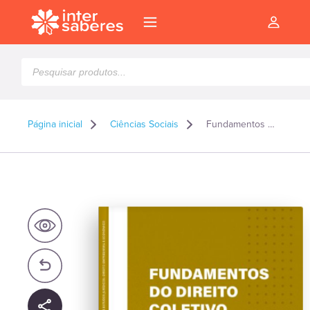
Pesquisar
produtos
Página inicial
Ciências Sociais
Fundamentos do direito coletivo do trabalho
l