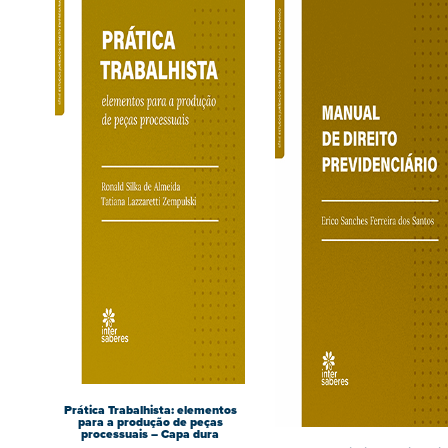
Prática Trabalhista: elementos
para a produção de peças
processuais – Capa dura