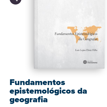
Fundamentos
epistemológicos da
geografia