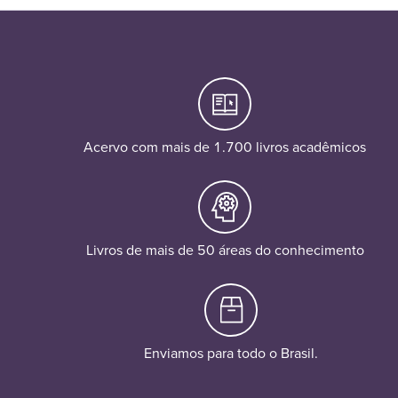
Acervo com mais de 1.700 livros acadêmicos
Livros de mais de 50 áreas do conhecimento
Enviamos para todo o Brasil.