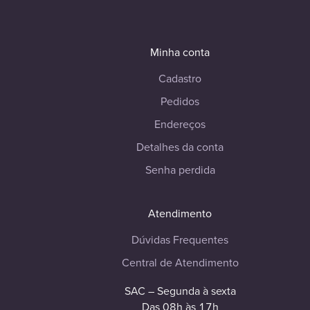
Minha conta
Cadastro
Pedidos
Endereços
Detalhes da conta
Senha perdida
Atendimento
Dúvidas Frequentes
Central de Atendimento
SAC – Segunda à sexta
Das 08h às 17h