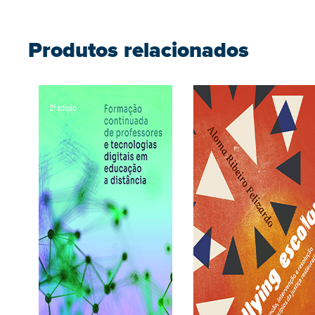
Produtos relacionados