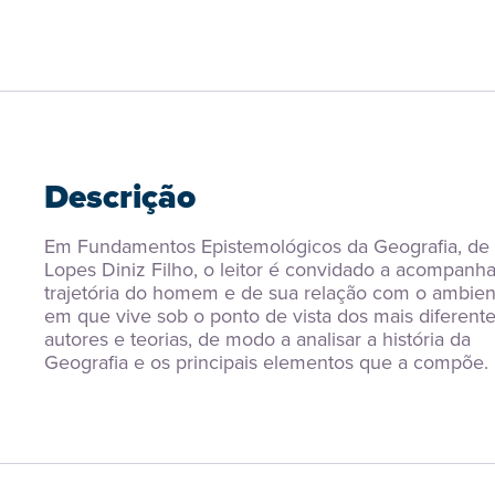
Descrição
Em Fundamentos Epistemológicos da Geografia, de L
Lopes Diniz Filho, o leitor é convidado a acompanhar
trajetória do homem e de sua relação com o ambient
em que vive sob o ponto de vista dos mais diferente
autores e teorias, de modo a analisar a história da 
Geografia e os principais elementos que a compõe.