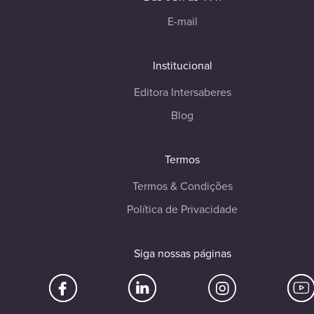
E-mail
Institucional
Editora Intersaberes
Blog
Termos
Termos & Condições
Política de Privacidade
Siga nossas páginas