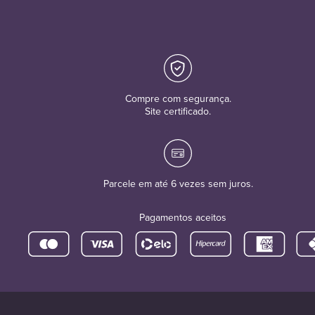
Compre com segurança.
Site certificado.
Parcele em até 6 vezes sem juros.
Pagamentos aceitos