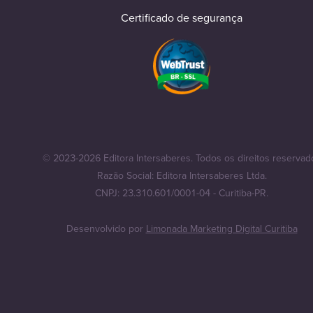
Certificado de segurança
© 2023-2026 Editora Intersaberes. Todos os direitos reservad
Razão Social: Editora Intersaberes Ltda.
CNPJ: 23.310.601/0001-04 - Curitiba-PR.
Desenvolvido por
Limonada Marketing Digital Curitiba