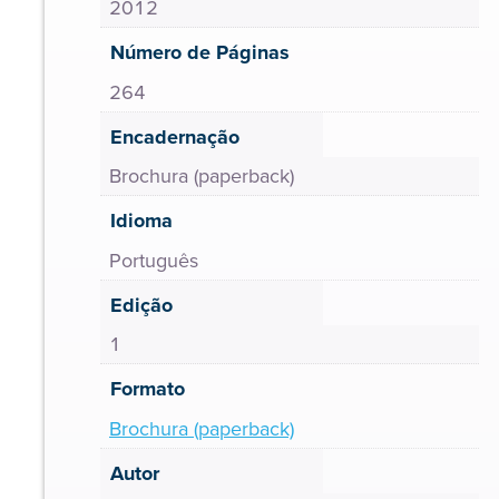
2012
Número de Páginas
264
Encadernação
Brochura (paperback)
Idioma
Português
Edição
1
Formato
Brochura (paperback)
Autor