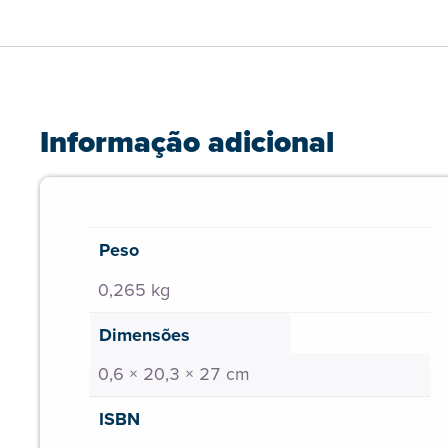
Informação adicional
Peso
0,265 kg
Dimensões
0,6 × 20,3 × 27 cm
ISBN