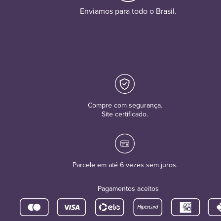
Enviamos para todo o Brasil.
Compre com segurança.
Site certificado.
Parcele em até 6 vezes sem juros.
Pagamentos aceitos