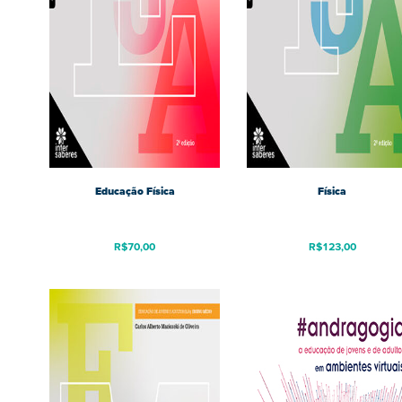
Educação Física
Física
R$
70,00
R$
123,00