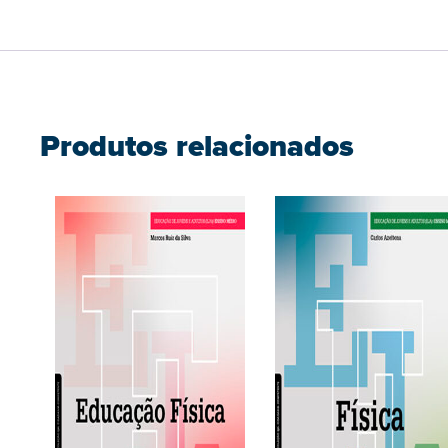
Produtos relacionados