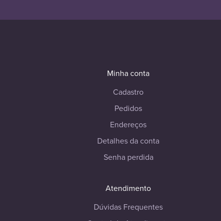
Minha conta
Cadastro
Pedidos
Endereços
Detalhes da conta
Senha perdida
Atendimento
Dúvidas Frequentes