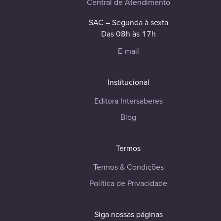
Central de Atendimento
SAC – Segunda à sexta
Das 08h às 17h
E-mail
Institucional
Editora Intersaberes
Blog
Termos
Termos & Condições
Política de Privacidade
Siga nossas páginas