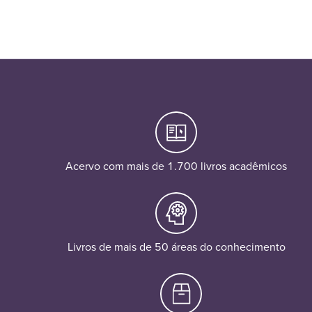
Acervo com mais de 1.700 livros acadêmicos
Livros de mais de 50 áreas do conhecimento