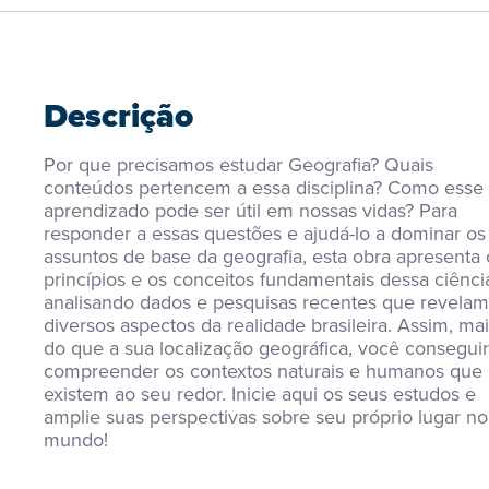
Descrição
Por que precisamos estudar Geografia? Quais 
conteúdos pertencem a essa disciplina? Como esse 
aprendizado pode ser útil em nossas vidas? Para 
responder a essas questões e ajudá-lo a dominar os 
assuntos de base da geografia, esta obra apresenta o
princípios e os conceitos fundamentais dessa ciência
analisando dados e pesquisas recentes que revelam 
diversos aspectos da realidade brasileira. Assim, mai
do que a sua localização geográfica, você conseguir
compreender os contextos naturais e humanos que 
existem ao seu redor. Inicie aqui os seus estudos e 
amplie suas perspectivas sobre seu próprio lugar no 
mundo!