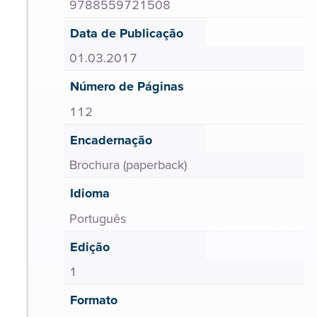
9788559721508
Data de Publicação
01.03.2017
Número de Páginas
112
Encadernação
Brochura (paperback)
Idioma
Português
Edição
1
Formato