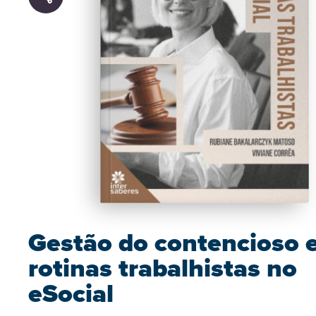
Gestão do contencioso 
rotinas trabalhistas no
eSocial