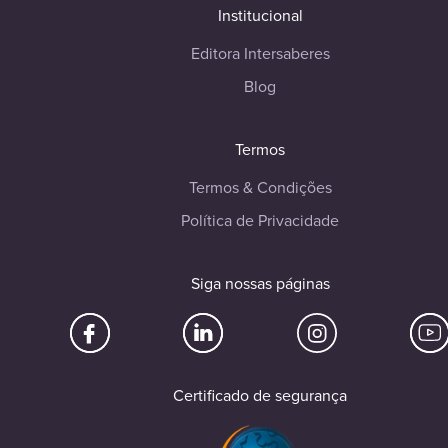
Institucional
Editora Intersaberes
Blog
Termos
Termos & Condições
Política de Privacidade
Siga nossas páginas
Certificado de segurança