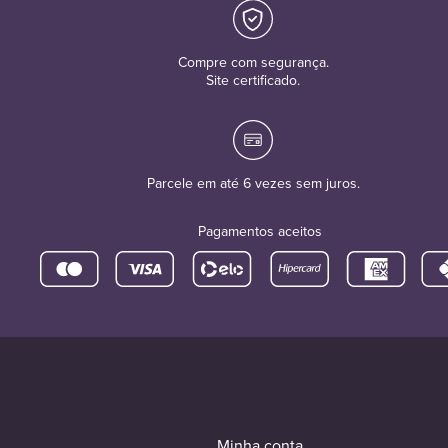
Compre com segurança.
Site certificado.
Parcele em até 6 vezes sem juros.
Pagamentos aceitos
Minha conta