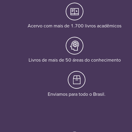
Acervo com mais de 1.700 livros acadêmicos
Livros de mais de 50 áreas do conhecimento
Enviamos para todo o Brasil.