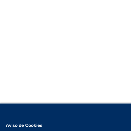
Aviso de Cookies