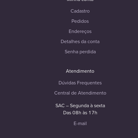
Cadastro
Pedidos
Endereços
Detalhes da conta
Senha perdida
Atendimento
Dúvidas Frequentes
Central de Atendimento
SAC – Segunda à sexta
Das 08h às 17h
E-mail