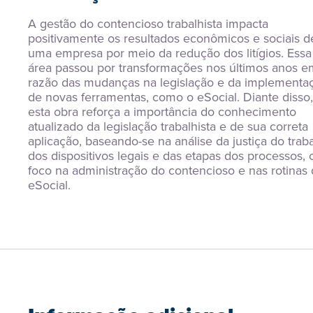
A gestão do contencioso trabalhista impacta 
positivamente os resultados econômicos e sociais de
uma empresa por meio da redução dos litígios. Essa 
área passou por transformações nos últimos anos em
razão das mudanças na legislação e da implementaç
de novas ferramentas, como o eSocial. Diante disso, 
esta obra reforça a importância do conhecimento 
atualizado da legislação trabalhista e de sua correta 
aplicação, baseando-se na análise da justiça do traba
dos dispositivos legais e das etapas dos processos, 
foco na administração do contencioso e nas rotinas 
eSocial.