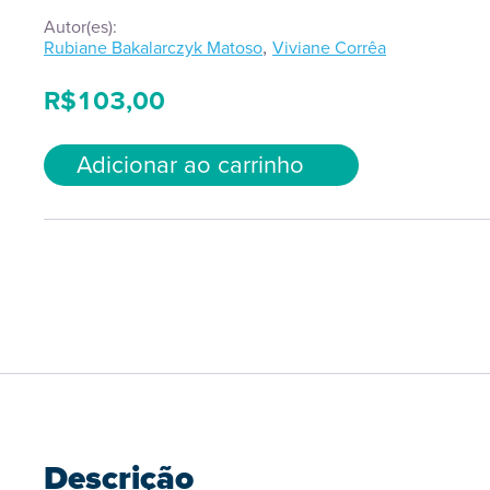
Autor(es):
,
Rubiane Bakalarczyk Matoso
Viviane Corrêa
R$
103,00
Adicionar ao carrinho
Descrição