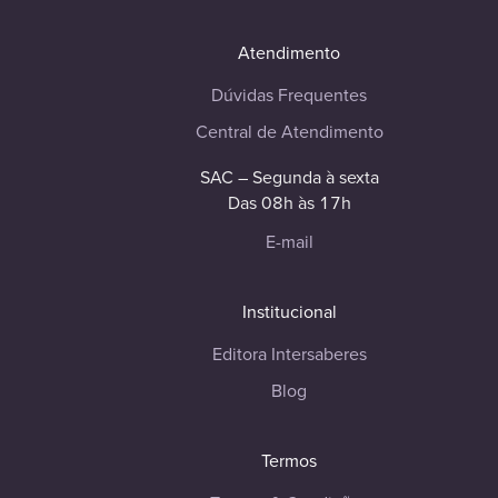
Atendimento
Dúvidas Frequentes
Central de Atendimento
SAC – Segunda à sexta
Das 08h às 17h
E-mail
Institucional
Editora Intersaberes
Blog
Termos