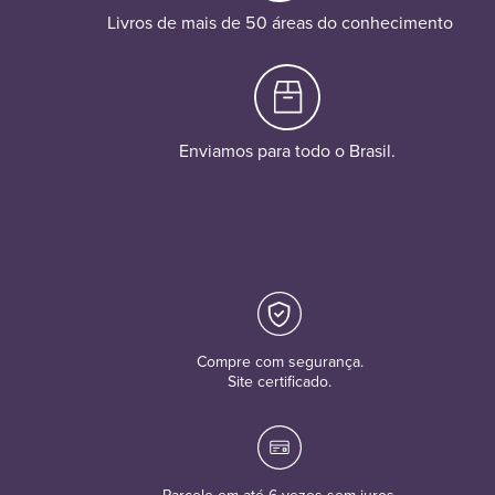
Livros de mais de 50 áreas do conhecimento
Enviamos para todo o Brasil.
Compre com segurança.
Site certificado.