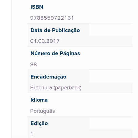
ISBN
9788559722161
Data de Publicação
01.03.2017
Número de Páginas
88
Encadernação
Brochura (paperback)
Idioma
Português
Edição
1