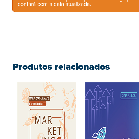
contará com a data atualizada.
Produtos relacionados