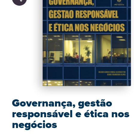
Governança, gestão
responsável e ética nos
negócios