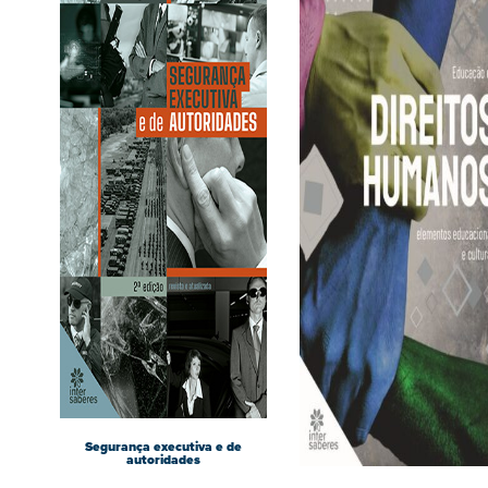
Segurança executiva e de
autoridades