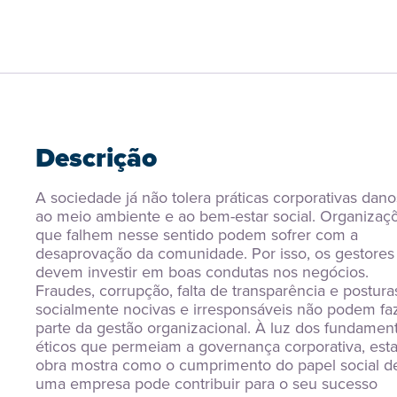
Descrição
A sociedade já não tolera práticas corporativas dano
ao meio ambiente e ao bem-estar social. Organizaçõ
que falhem nesse sentido podem sofrer com a 
desaprovação da comunidade. Por isso, os gestores 
devem investir em boas condutas nos negócios. 
Fraudes, corrupção, falta de transparência e posturas
socialmente nocivas e irresponsáveis não podem faz
parte da gestão organizacional. À luz dos fundament
éticos que permeiam a governança corporativa, esta
obra mostra como o cumprimento do papel social de
uma empresa pode contribuir para o seu sucesso 