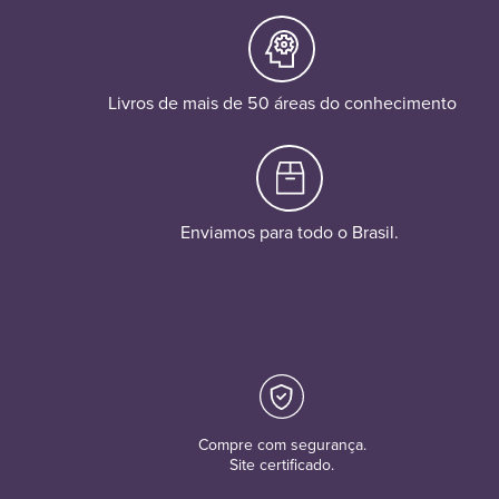
Livros de mais de 50 áreas do conhecimento
Enviamos para todo o Brasil.
Compre com segurança.
Site certificado.