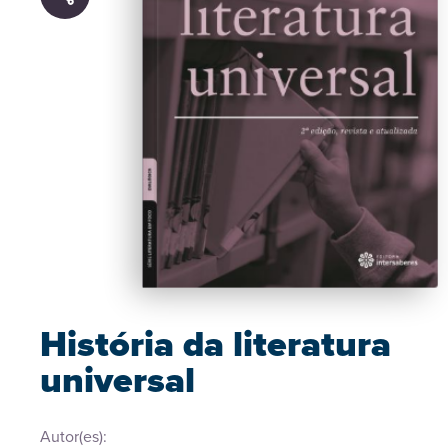
História da literatura
universal
Autor(es):