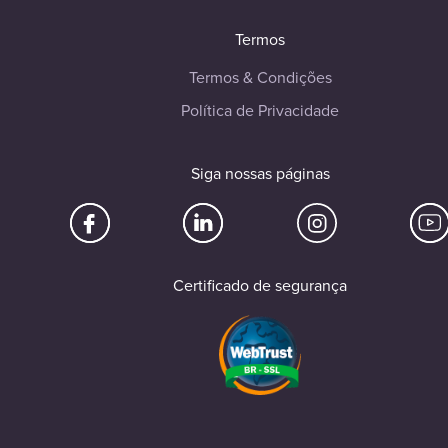
Termos
Termos & Condições
Política de Privacidade
Siga nossas páginas
Certificado de segurança