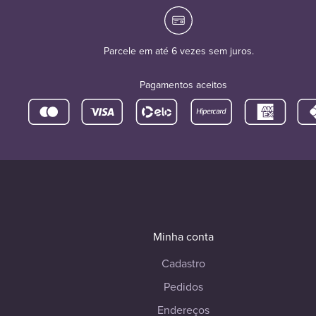
Parcele em até 6 vezes sem juros.
Pagamentos aceitos
Minha conta
Cadastro
Pedidos
Endereços