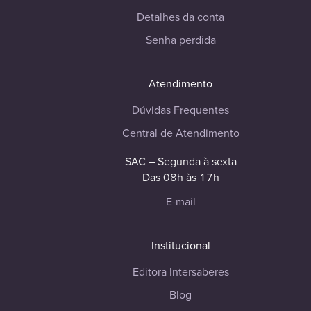
Detalhes da conta
Senha perdida
Atendimento
Dúvidas Frequentes
Central de Atendimento
SAC – Segunda à sexta
Das 08h às 17h
E-mail
Institucional
Editora Intersaberes
Blog