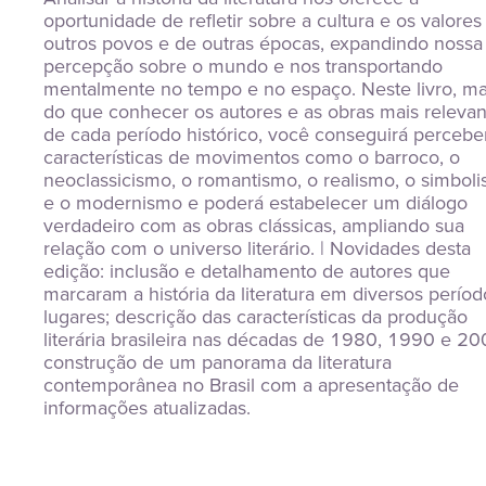
oportunidade de refletir sobre a cultura e os valores 
outros povos e de outras épocas, expandindo nossa 
percepção sobre o mundo e nos transportando 
mentalmente no tempo e no espaço. Neste livro, mai
do que conhecer os autores e as obras mais relevant
de cada período histórico, você conseguirá perceber
características de movimentos como o barroco, o 
neoclassicismo, o romantismo, o realismo, o simboli
e o modernismo e poderá estabelecer um diálogo 
verdadeiro com as obras clássicas, ampliando sua 
relação com o universo literário. | Novidades desta 
edição: inclusão e detalhamento de autores que 
marcaram a história da literatura em diversos período
lugares; descrição das características da produção 
literária brasileira nas décadas de 1980, 1990 e 200
construção de um panorama da literatura 
contemporânea no Brasil com a apresentação de 
informações atualizadas.