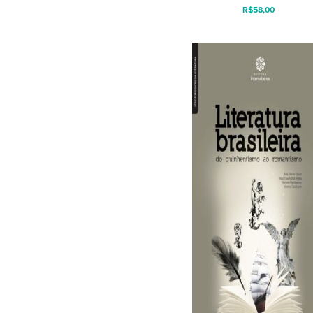
R$
58,00