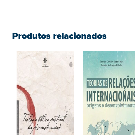
Produtos relacionados