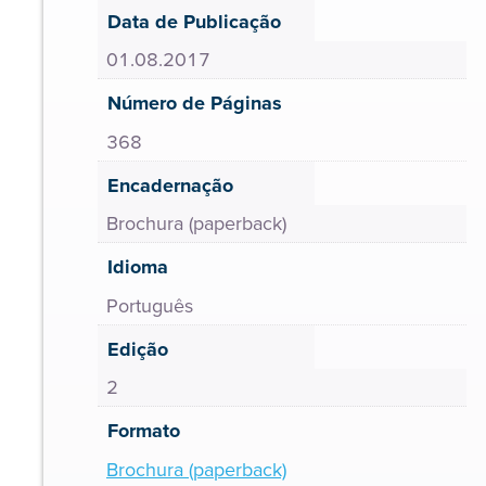
Data de Publicação
01.08.2017
Número de Páginas
368
Encadernação
Brochura (paperback)
Idioma
Português
Edição
2
Formato
Brochura (paperback)