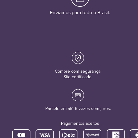
Enviamos para todo o Brasil.
Compre com segurança.
Site certificado.
Parcele em até 6 vezes sem juros.
Pagamentos aceitos