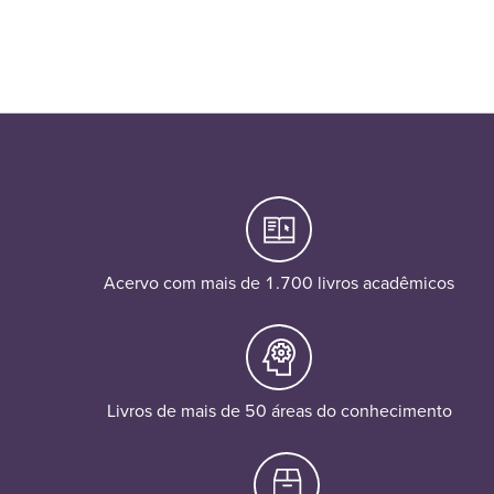
Acervo com mais de 1.700 livros acadêmicos
Livros de mais de 50 áreas do conhecimento