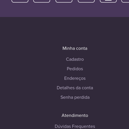
Minha conta
Cadastro
Pedidos
Endereços
Detalhes da conta
Senha perdida
Atendimento
Dúvidas Frequentes