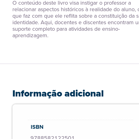
O conteúdo deste livro visa instigar o professor a 
relacionar aspectos históricos à realidade do aluno, o
que faz com que ele reflita sobre a constituição da s
identidade. Aqui, docentes e discentes encontram u
suporte completo para atividades de ensino-
aprendizagem.
Informação adicional
ISBN
9788582122501