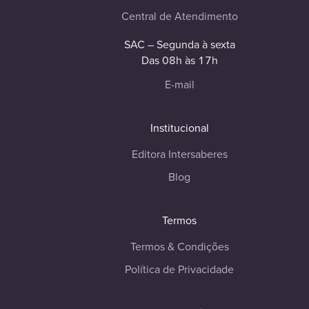
Central de Atendimento
SAC – Segunda à sexta
Das 08h às 17h
E-mail
Institucional
Editora Intersaberes
Blog
Termos
Termos & Condições
Política de Privacidade