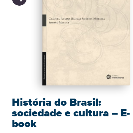
História do Brasil:
sociedade e cultura – E-
book