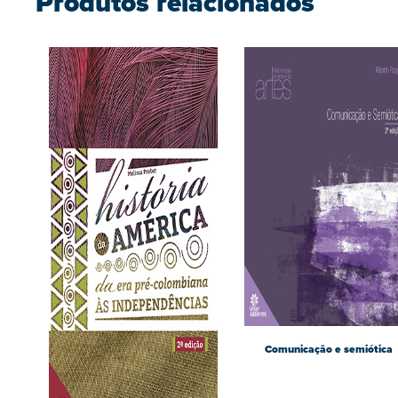
Produtos relacionados
Comunicação e semiótica