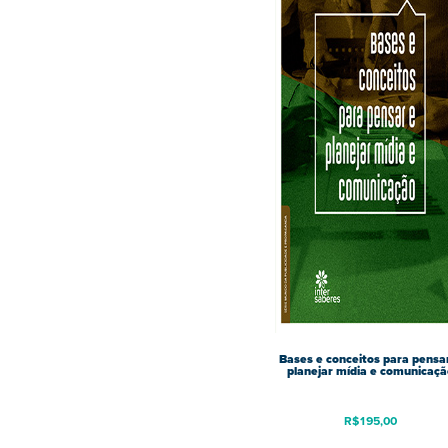
Bases e conceitos para pensa
planejar mídia e comunicaçã
R$
195,00