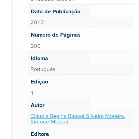
Data de Publicação
2012
Número de Páginas
200
Idioma
Português
Edição
1
Autor
Claudia Regina Baukat Silveira Moreira
,
Simone Meucci
Editora