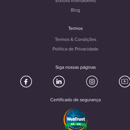
Editora Intersaberes
Blog
Termos
Termos & Condições
Política de Privacidade
Siga nossas páginas
Certificado de segurança