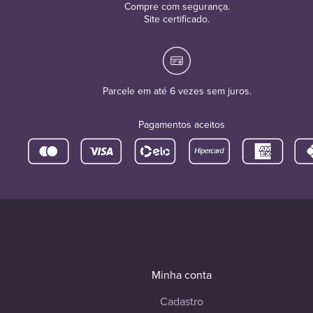
Compre com segurança.
Site certificado.
Parcele em até 6 vezes sem juros.
Pagamentos aceitos
Minha conta
Cadastro