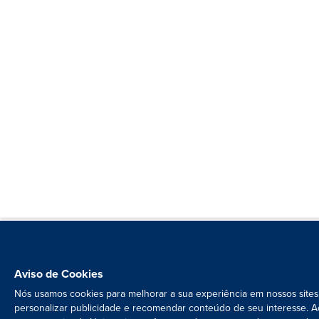
Aviso de Cookies
Nós usamos cookies para melhorar a sua experiência em nossos sites
personalizar publicidade e recomendar conteúdo de seu interesse. A