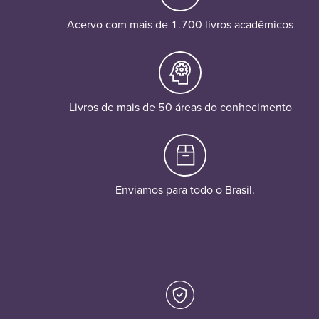
Acervo com mais de 1.700 livros acadêmicos
Livros de mais de 50 áreas do conhecimento
Enviamos para todo o Brasil.