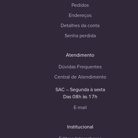
Pedidos
Endereços
Detalhes da conta
Senha perdida
Atendimento
Dúvidas Frequentes
Central de Atendimento
SAC – Segunda à sexta
Das 08h às 17h
E-mail
Institucional