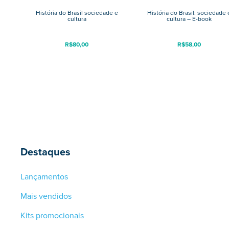
História do Brasil sociedade e
História do Brasil: sociedade 
cultura
cultura – E-book
R$
80,00
R$
58,00
Destaques
Lançamentos
Mais vendidos
Kits promocionais