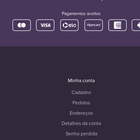
Pagamentos aceitos
Minha conta
Cadastro
Pedidos
Endereços
Detalhes da conta
Senha perdida