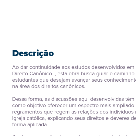
Descrição
Ao dar continuidade aos estudos desenvolvidos em 
Direito Canônico I, esta obra busca guiar o caminho 
estudantes que desejam avançar seus conhecimento
na área dos direitos canônicos.
Dessa forma, as discussões aqui desenvolvidas têm 
como objetivo oferecer um espectro mais ampliado 
regramentos que regem as relações dos indivíduos n
Igreja católica, explicando seus direitos e deveres de
forma aplicada.