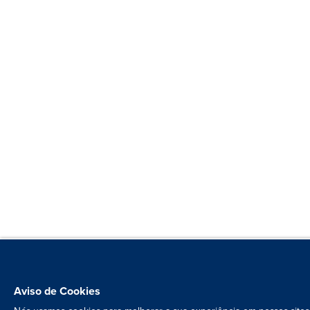
Aviso de Cookies