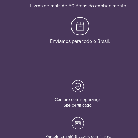
Livros de mais de 50 áreas do conhecimento
Enviamos para todo o Brasil.
Compre com segurança.
Site certificado.
Parcele em até 6 vezes sem juros.