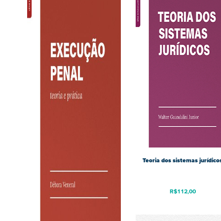
Teoria dos sistemas jurídico
R$
112,00