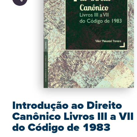
Introdução ao Direito
Canônico Livros III a VII
do Código de 1983