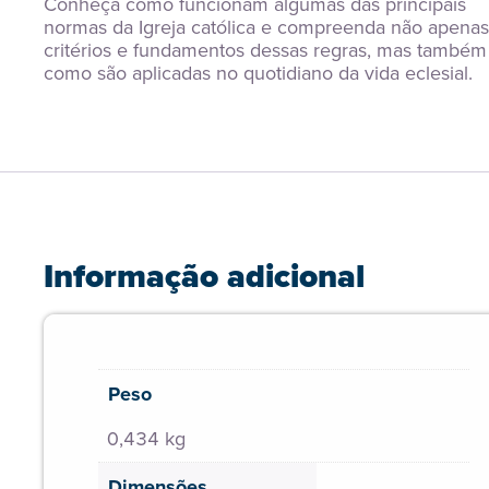
Conheça como funcionam algumas das principais 
normas da Igreja católica e compreenda não apenas 
critérios e fundamentos dessas regras, mas também 
como são aplicadas no quotidiano da vida eclesial.
Informação adicional
Peso
0,434 kg
Dimensões