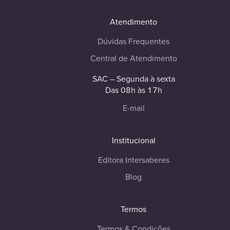
Atendimento
Dúvidas Frequentes
Central de Atendimento
SAC – Segunda à sexta
Das 08h às 17h
E-mail
Institucional
Editora Intersaberes
Blog
Termos
Termos & Condições