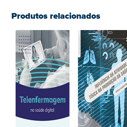
Produtos relacionados