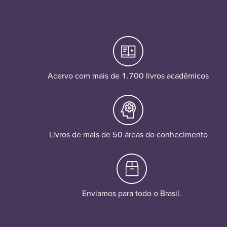
Acervo com mais de 1.700 livros acadêmicos
Livros de mais de 50 áreas do conhecimento
Enviamos para todo o Brasil.