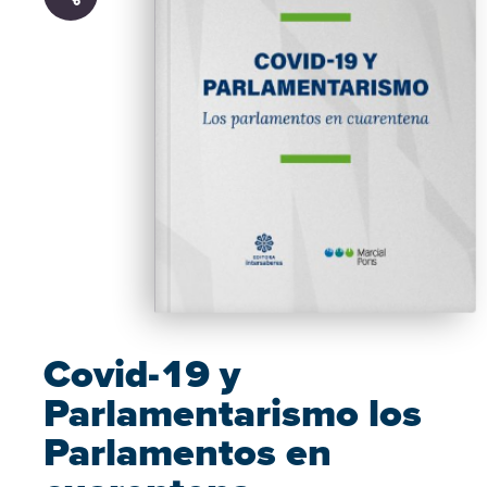
Covid-19 y
Parlamentarismo los
Parlamentos en