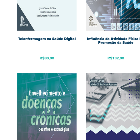
Telenfermagem na Saúde Digital
Influência da Atividade Física
Promoção da Saúde
R$
80,00
R$
132,00