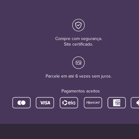
Compre com segurança.
Site certificado.
Parcele em até 6 vezes sem juros.
Pagamentos aceitos