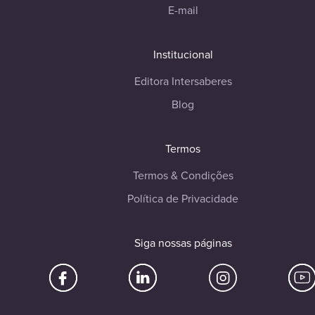
E-mail
Institucional
Editora Intersaberes
Blog
Termos
Termos & Condições
Política de Privacidade
Siga nossas páginas