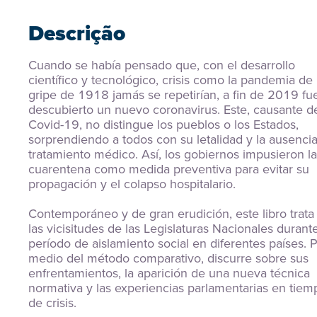
Descrição
Cuando se había pensado que, con el desarrollo 
científico y tecnológico, crisis como la pandemia de 
gripe de 1918 jamás se repetirían, a fin de 2019 fue
descubierto un nuevo coronavirus. Este, causante de 
Covid-19, no distingue los pueblos o los Estados, 
sorprendiendo a todos con su letalidad y la ausencia
tratamiento médico. Así, los gobiernos impusieron la 
cuarentena como medida preventiva para evitar su 
propagación y el colapso hospitalario.
Contemporáneo y de gran erudición, este libro trata 
las vicisitudes de las Legislaturas Nacionales durante 
período de aislamiento social en diferentes países. P
medio del método comparativo, discurre sobre sus 
enfrentamientos, la aparición de una nueva técnica 
normativa y las experiencias parlamentarias en tiemp
de crisis.