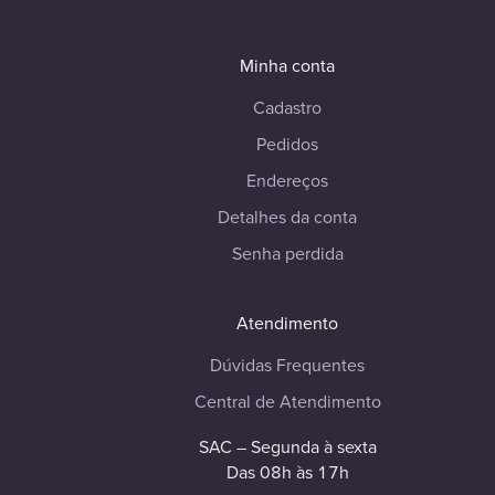
Minha conta
Cadastro
Pedidos
Endereços
Detalhes da conta
Senha perdida
Atendimento
Dúvidas Frequentes
Central de Atendimento
SAC – Segunda à sexta
Das 08h às 17h