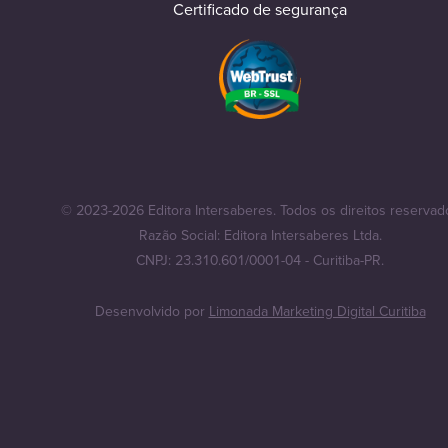
Certificado de segurança
© 2023-2026 Editora Intersaberes. Todos os direitos reservad
Razão Social: Editora Intersaberes Ltda.
CNPJ: 23.310.601/0001-04 - Curitiba-PR.
Desenvolvido por
Limonada Marketing Digital Curitiba