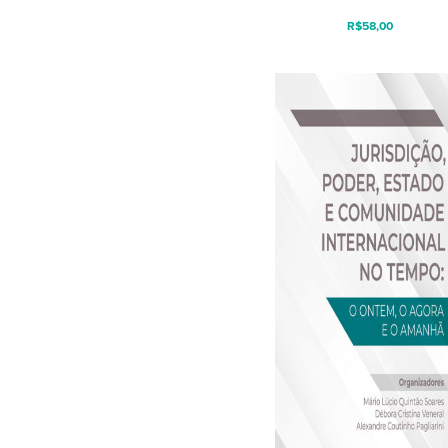
R$
58,00