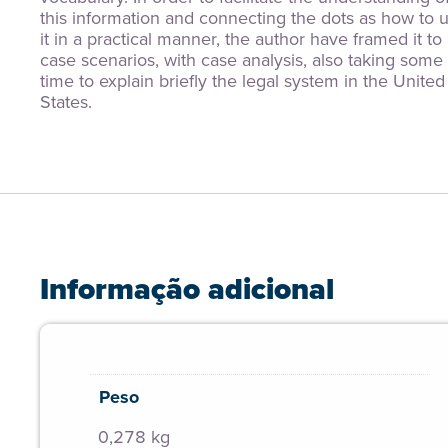
this information and connecting the dots as how to u
it in a practical manner, the author have framed it to r
case scenarios, with case analysis, also taking some 
time to explain briefly the legal system in the United 
States.
Informação adicional
Peso
0,278 kg