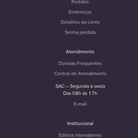
Pedidos
Endereços
Detalhes da conta
Senha perdida
Atendimento
Dúvidas Frequentes
Central de Atendimento
SAC – Segunda à sexta
Das 08h às 17h
E-mail
Institucional
Editora Intersaberes