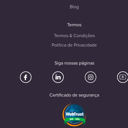
Blog
Termos
Termos & Condições
Política de Privacidade
Siga nossas páginas
Certificado de segurança