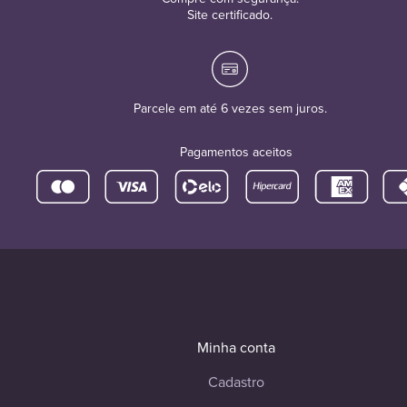
Site certificado.
Parcele em até 6 vezes sem juros.
Pagamentos aceitos
Minha conta
Cadastro