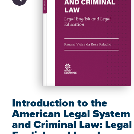
Introduction to the
American Legal System
and Criminal Law: Legal