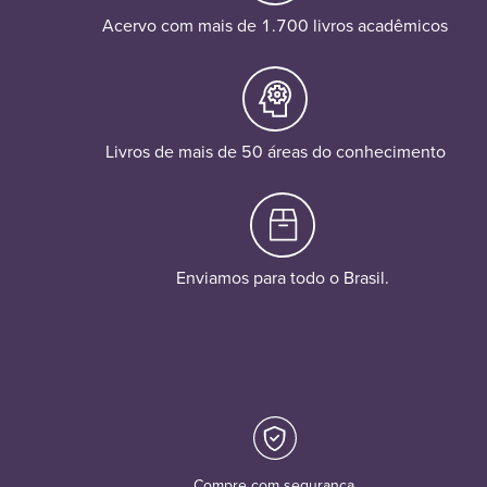
Acervo com mais de 1.700 livros acadêmicos
Livros de mais de 50 áreas do conhecimento
Enviamos para todo o Brasil.
Compre com segurança.