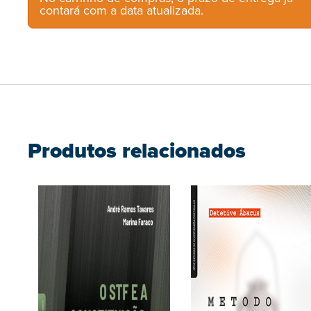
contará com a data atualizada.
Produtos relacionados