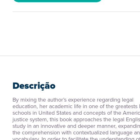
Descrição
By mixing the author’s experience regarding legal 
education, her academic life in one of the greatests 
schools in United States and concepts of the Americ
justice system, this book approaches the legal Englis
study in an innovative and deeper manner, expandin
the comprehension with contextualized language an
vocabulary. In order to facilitate the understanding of 