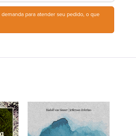
b demanda para atender seu pedido, o que