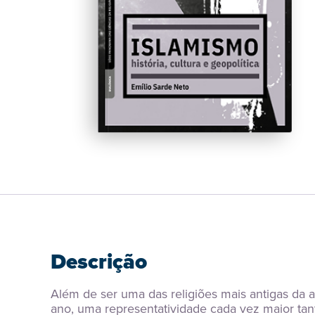
Descrição
Além de ser uma das religiões mais antigas da
ano, uma representatividade cada vez maior tant