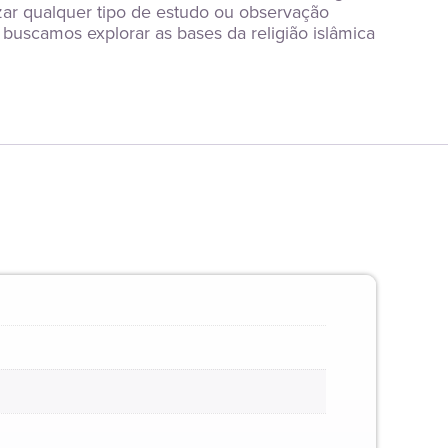
zar qualquer tipo de estudo ou observação 
uscamos explorar as bases da religião islâmica 