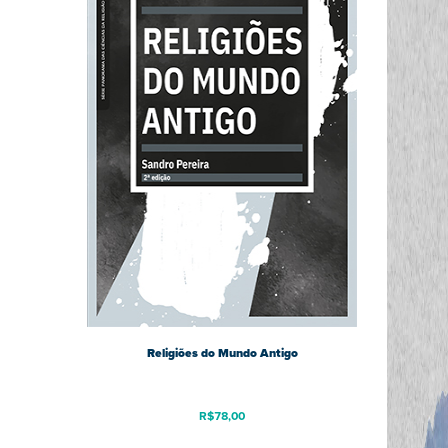
Religiões do Mundo Antigo
R$
78,00