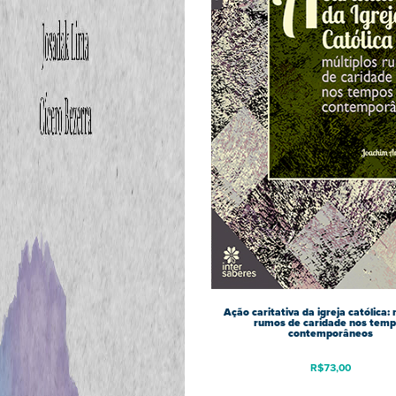
Ação caritativa da igreja católica: 
rumos de caridade nos tem
contemporâneos
R$
73,00