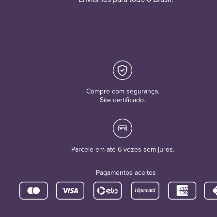
Compre com segurança.
Site certificado.
Parcele em até 6 vezes sem juros.
Pagamentos aceitos