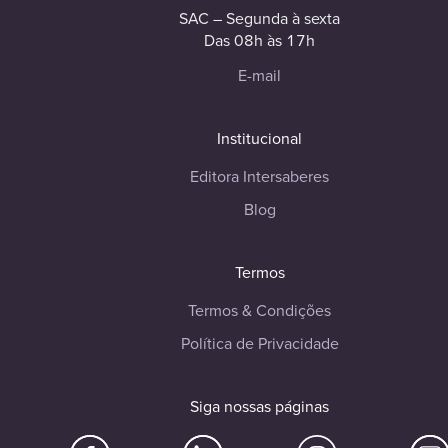
SAC – Segunda à sexta
Das 08h às 17h
E-mail
Institucional
Editora Intersaberes
Blog
Termos
Termos & Condições
Política de Privacidade
Siga nossas páginas