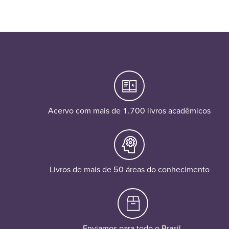
Acervo com mais de 1.700 livros acadêmicos
Livros de mais de 50 áreas do conhecimento
Enviamos para todo o Brasil.