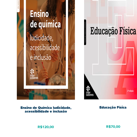
Educação Física
Ensino de Química ludicidade,
acessibilidade e inclusão
R$
70,00
R$
120,00