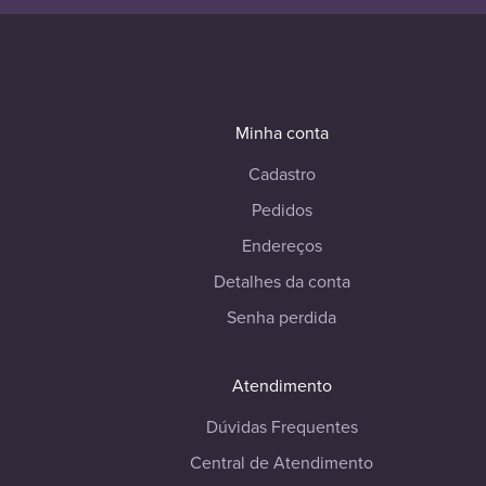
Minha conta
Cadastro
Pedidos
Endereços
Detalhes da conta
Senha perdida
Atendimento
Dúvidas Frequentes
Central de Atendimento