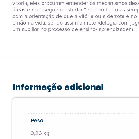
vitória, eles procuram entender os mecanismos dess
áreas e con¬seguem estudar “brincando”, mas semp
com a orientação de que a vitória ou a derrota é no 
e não na vida, sendo assim a meto¬dologia com jogo
um auxiliar no processo de ensino- aprendizagem.
Informação adicional
Peso
0,26 kg