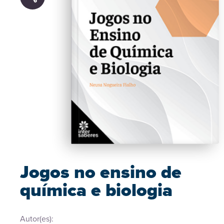
Jogos no ensino de
química e biologia
Autor(es):