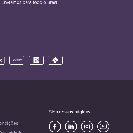
Enviamos para todo o Brasil.
Siga nossas páginas
ondições
Privacidade