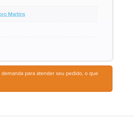
oro Martins
b demanda para atender seu pedido, o que