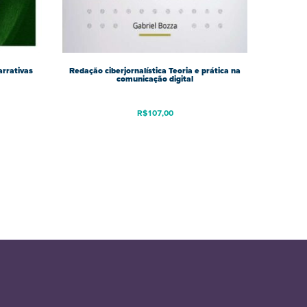
arrativas
Redação ciberjornalística Teoria e prática na
comunicação digital
R$
107,00