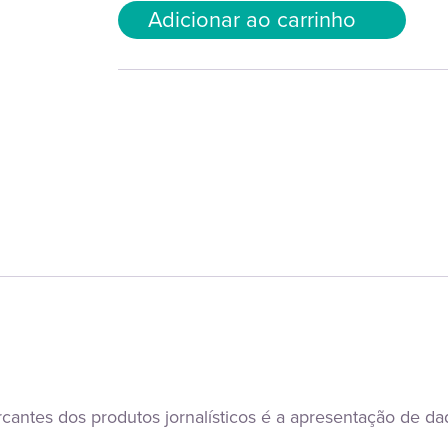
Adicionar ao carrinho
cantes dos produtos jornalísticos é a apresentação de dad