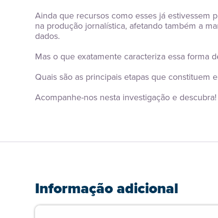
Ainda que recursos como esses já estivessem 
na produção jornalística, afetando também a m
dados.
Mas o que exatamente caracteriza essa forma d
Quais são as principais etapas que constituem e
Acompanhe-nos nesta investigação e descubra!
Informação adicional