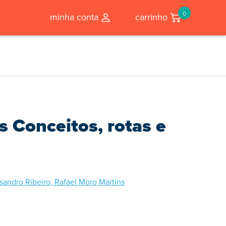
0
minha conta
carrinho
 Conceitos, rotas e
sandro Ribeiro, Rafael Moro Martins