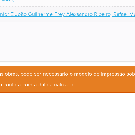
nior E João Guilherme Frey Alexsandro Ribeiro, Rafael M
s obras, pode ser necessário o modelo de impressão so
 contará com a data atualizada.