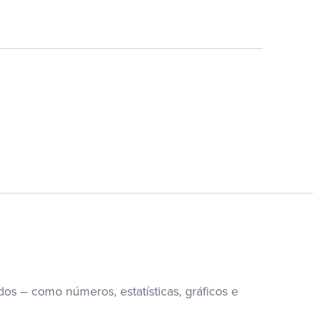
os – como números, estatísticas, gráficos e 