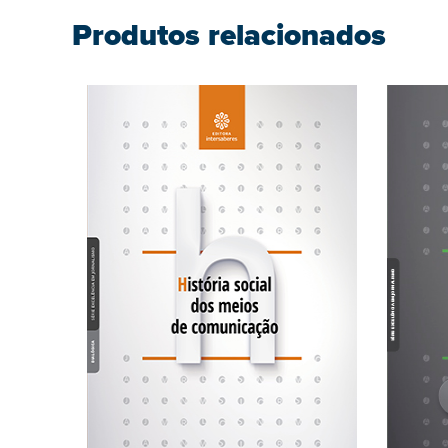
Produtos relacionados