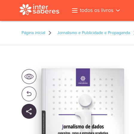
todos os livros
Página inicial
Jornalismo e Publicidade e Propaganda
l