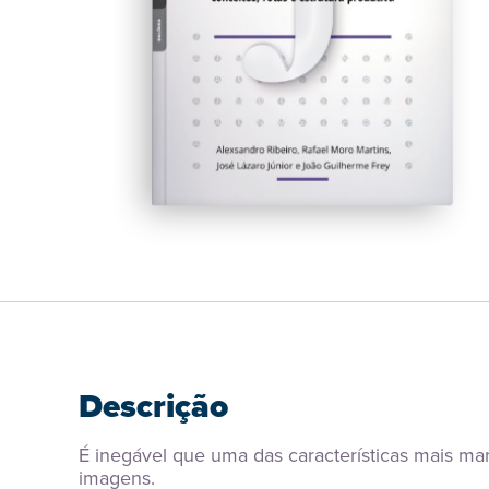
Descrição
É inegável que uma das características mais mar
imagens.