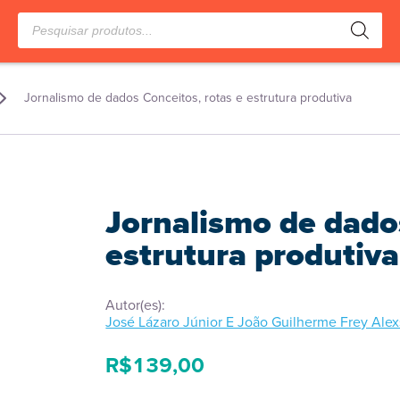
Pesquisar
produtos
Jornalismo de dados Conceitos, rotas e estrutura produtiva
Jornalismo de dados
estrutura produtiva
Autor(es):
José Lázaro Júnior E João Guilherme Frey Alex
R$
139,00