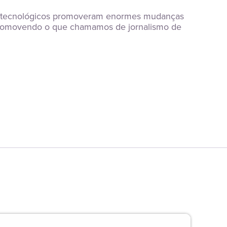
os tecnológicos promoveram enormes mudanças 
 promovendo o que chamamos de jornalismo de 