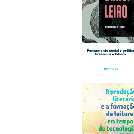
Pensamento social e polític
brasileiro – E-book
R$
58,00