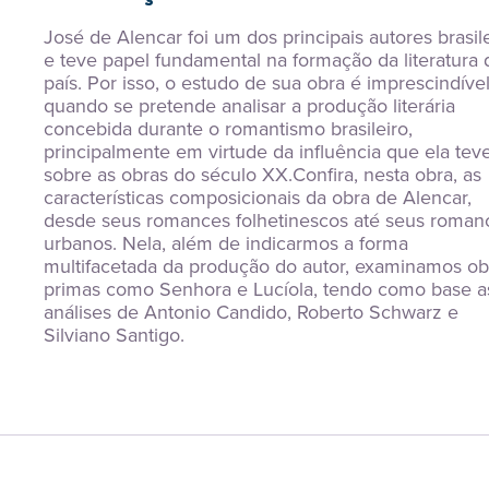
José de Alencar foi um dos principais autores brasile
e teve papel fundamental na formação da literatura d
país. Por isso, o estudo de sua obra é imprescindível
quando se pretende analisar a produção literária 
concebida durante o romantismo brasileiro, 
principalmente em virtude da influência que ela teve
sobre as obras do século XX.Confira, nesta obra, as 
características composicionais da obra de Alencar, 
desde seus romances folhetinescos até seus romanc
urbanos. Nela, além de indicarmos a forma 
multifacetada da produção do autor, examinamos ob
primas como Senhora e Lucíola, tendo como base as
análises de Antonio Candido, Roberto Schwarz e 
Silviano Santigo.