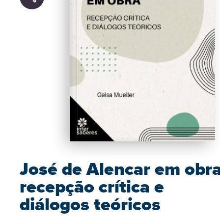
José de Alencar em obr
recepção crítica e
diálogos teóricos