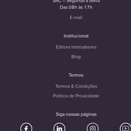
SAC – Segunda à sexta
Das 08h às 17h
E-mail
Institucional
Editora Intersaberes
Blog
Termos
Termos & Condições
Política de Privacidade
Siga nossas páginas