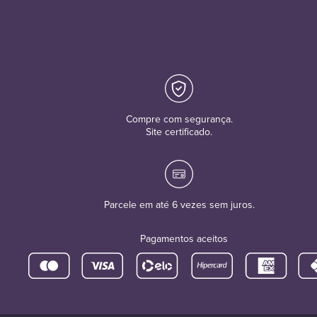
Compre com segurança.
Site certificado.
Parcele em até 6 vezes sem juros.
Pagamentos aceitos