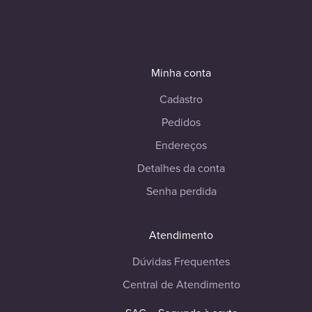
Minha conta
Cadastro
Pedidos
Endereços
Detalhes da conta
Senha perdida
Atendimento
Dúvidas Frequentes
Central de Atendimento