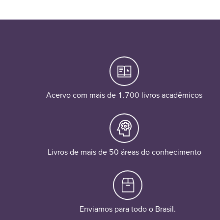
Acervo com mais de 1.700 livros acadêmicos
Livros de mais de 50 áreas do conhecimento
Enviamos para todo o Brasil.