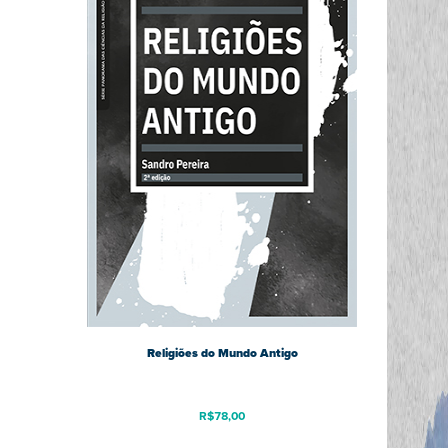
Religiões do Mundo Antigo
R$
78,00