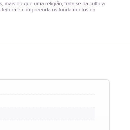
 mais do que uma religião, trata-se da cultura 
 leitura e compreenda os fundamentos da 