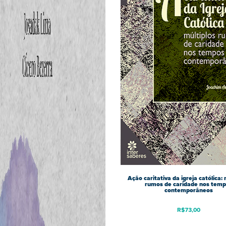
Ação caritativa da igreja católica: 
rumos de caridade nos tem
contemporâneos
R$
73,00