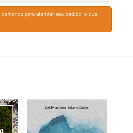
b demanda para atender seu pedido, o que