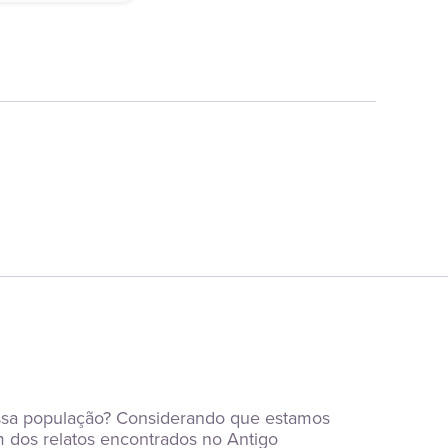
essa população? Considerando que estamos 
 dos relatos encontrados no Antigo 