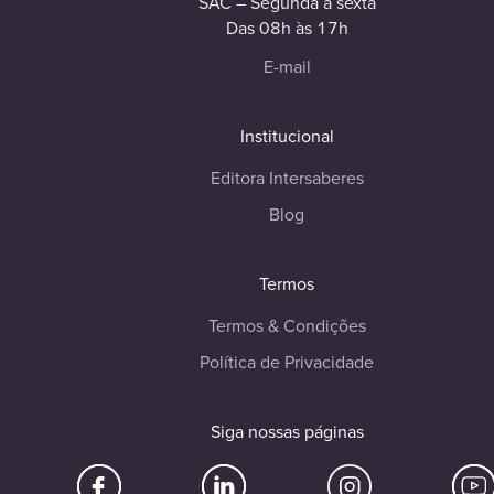
SAC – Segunda à sexta
Das 08h às 17h
E-mail
Institucional
Editora Intersaberes
Blog
Termos
Termos & Condições
Política de Privacidade
Siga nossas páginas