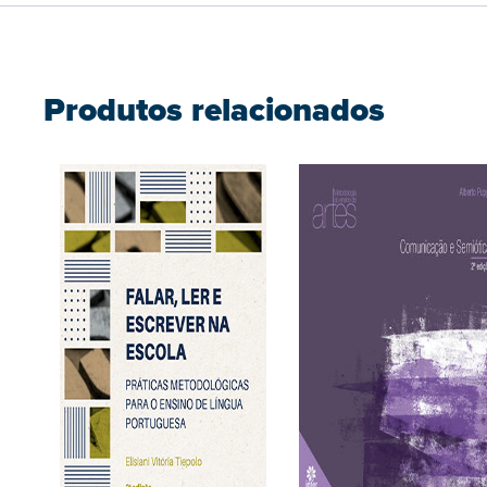
Produtos relacionados