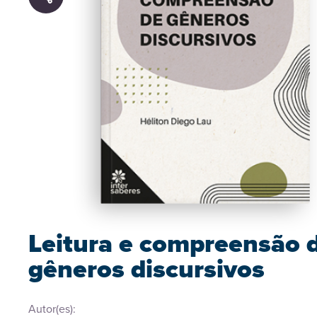
Leitura e compreensão 
gêneros discursivos
Autor(es):