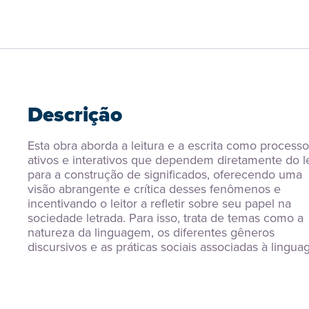
Descrição
Esta obra aborda a leitura e a escrita como processo
ativos e interativos que dependem diretamente do lei
para a construção de significados, oferecendo uma 
visão abrangente e crítica desses fenômenos e 
incentivando o leitor a refletir sobre seu papel na 
sociedade letrada. Para isso, trata de temas como a 
natureza da linguagem, os diferentes gêneros 
discursivos e as práticas sociais associadas à lingu