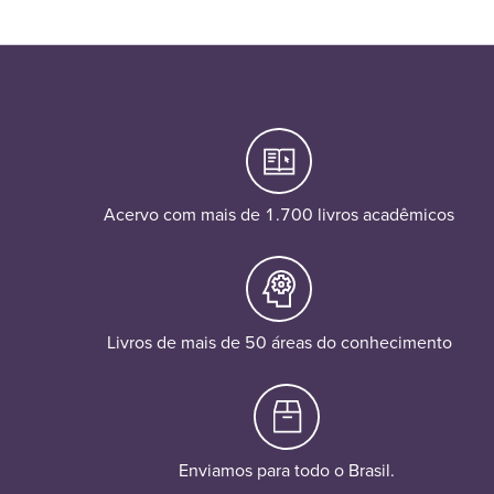
Acervo com mais de 1.700 livros acadêmicos
Livros de mais de 50 áreas do conhecimento
Enviamos para todo o Brasil.