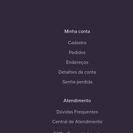
Minha conta
Cadastro
Pedidos
Endereços
Detalhes da conta
Senha perdida
Atendimento
Dúvidas Frequentes
Central de Atendimento