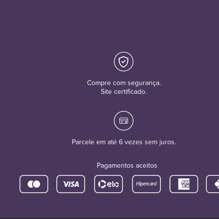
Compre com segurança.
Site certificado.
Parcele em até 6 vezes sem juros.
Pagamentos aceitos