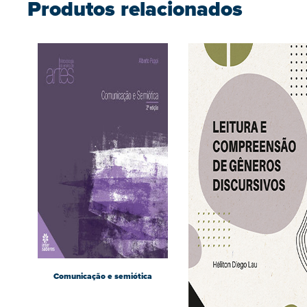
Produtos relacionados
Comunicação e semiótica