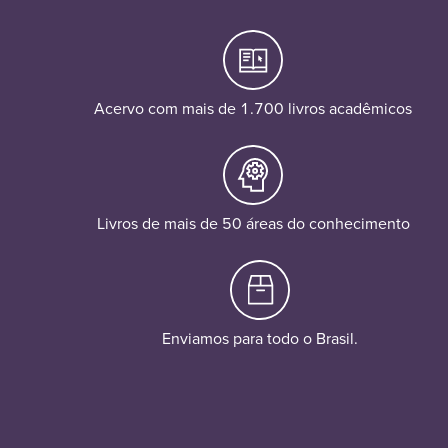
Acervo com mais de 1.700 livros acadêmicos
Livros de mais de 50 áreas do conhecimento
Enviamos para todo o Brasil.