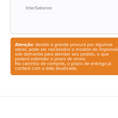
InterSaberes
Atenção:
devido à grande procura por algumas
obras, pode ser necessário o modelo de impressã
sob demanda para atender seu pedido, o que
poderá estender o prazo de envio.
No carrinho de compras, o prazo de entrega já
contará com a data atualizada.