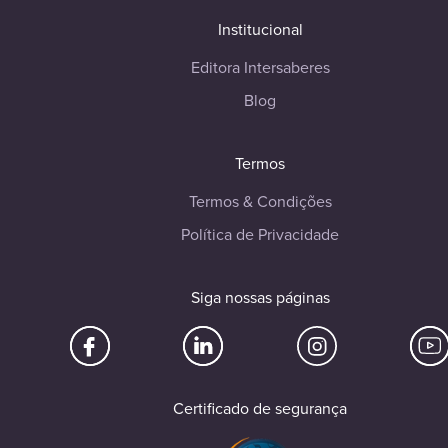
Institucional
Editora Intersaberes
Blog
Termos
Termos & Condições
Política de Privacidade
Siga nossas páginas
Certificado de segurança