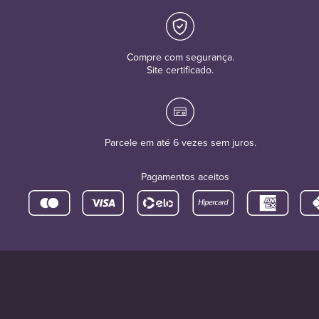
Compre com segurança.
Site certificado.
Parcele em até 6 vezes sem juros.
Pagamentos aceitos