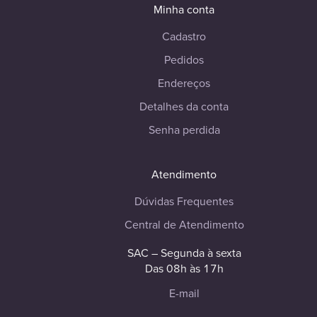
Minha conta
Cadastro
Pedidos
Endereços
Detalhes da conta
Senha perdida
Atendimento
Dúvidas Frequentes
Central de Atendimento
SAC – Segunda à sexta
Das 08h às 17h
E-mail