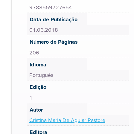
9788559727654
Data de Publicação
01.06.2018
Número de Páginas
206
Idioma
Português
Edição
1
Autor
Cristina Maria De Aguiar Pastore
Editora