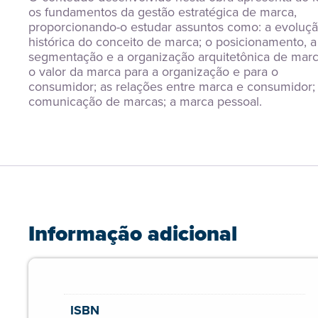
os fundamentos da gestão estratégica de marca, 
proporcionando-o estudar assuntos como: a evoluçã
histórica do conceito de marca; o posicionamento, a 
segmentação e a organização arquitetônica de marca
o valor da marca para a organização e para o 
consumidor; as relações entre marca e consumidor; 
comunicação de marcas; a marca pessoal.
Informação adicional
ISBN