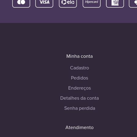
Minha conta
Cadastro
Pedidos
Endereços
Detalhes da conta
Senha perdida
Atendimento