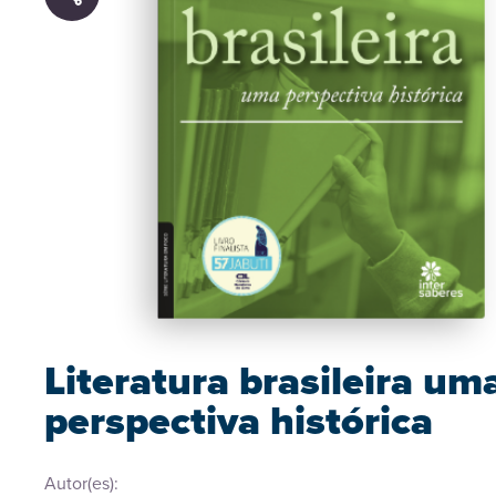
Literatura brasileira um
perspectiva histórica
Autor(es):