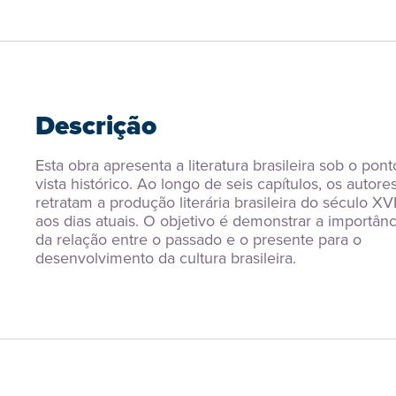
Descrição
Esta obra apresenta a literatura brasileira sob o pont
vista histórico. Ao longo de seis capítulos, os autores
retratam a produção literária brasileira do século XVI
aos dias atuais. O objetivo é demonstrar a importânci
da relação entre o passado e o presente para o 
desenvolvimento da cultura brasileira.