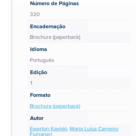
Número de Páginas
320
Encadernação
Brochura (paperback)
Idioma
Português
Edição
1
Formato
Brochura (paperback)
Autor
Ewerton Kaviski
,
Maria Luísa Carneiro
Fumaneri