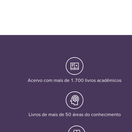
Acervo com mais de 1.700 livros acadêmicos
Livros de mais de 50 áreas do conhecimento