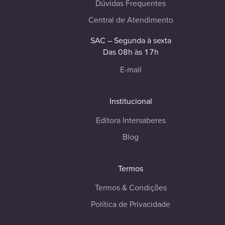
Dúvidas Frequentes
Central de Atendimento
SAC – Segunda à sexta
Das 08h às 17h
E-mail
Institucional
Editora Intersaberes
Blog
Termos
Termos & Condições
Política de Privacidade