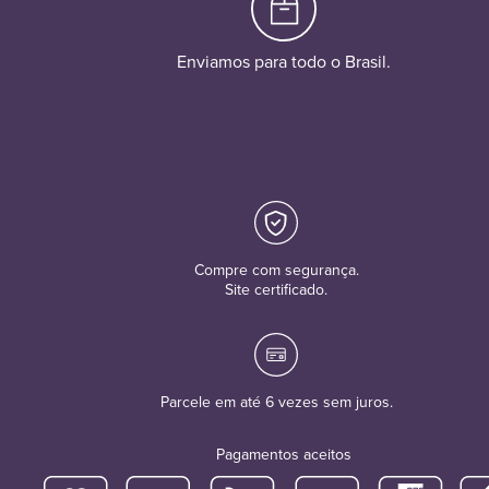
Enviamos para todo o Brasil.
Compre com segurança.
Site certificado.
Parcele em até 6 vezes sem juros.
Pagamentos aceitos