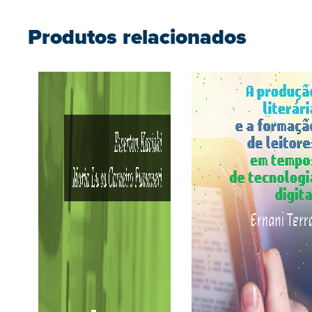
Produtos relacionados