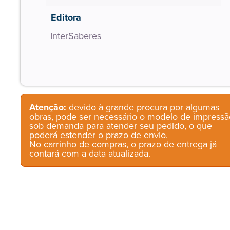
Editora
InterSaberes
Atenção:
devido à grande procura por algumas
obras, pode ser necessário o modelo de impressã
sob demanda para atender seu pedido, o que
poderá estender o prazo de envio.
No carrinho de compras, o prazo de entrega já
contará com a data atualizada.