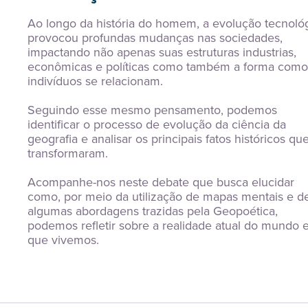
Ao longo da história do homem, a evolução tecnológ
provocou profundas mudanças nas sociedades, 
impactando não apenas suas estruturas industrias, 
econômicas e políticas como também a forma como 
indivíduos se relacionam.
Seguindo esse mesmo pensamento, podemos 
identificar o processo de evolução da ciência da 
geografia e analisar os principais fatos históricos que
transformaram.
Acompanhe-nos neste debate que busca elucidar 
como, por meio da utilização de mapas mentais e de
algumas abordagens trazidas pela Geopoética, 
podemos refletir sobre a realidade atual do mundo 
que vivemos.