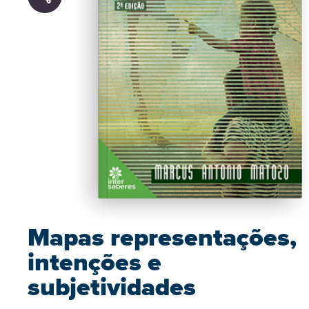
Mapas representações,
intenções e
subjetividades