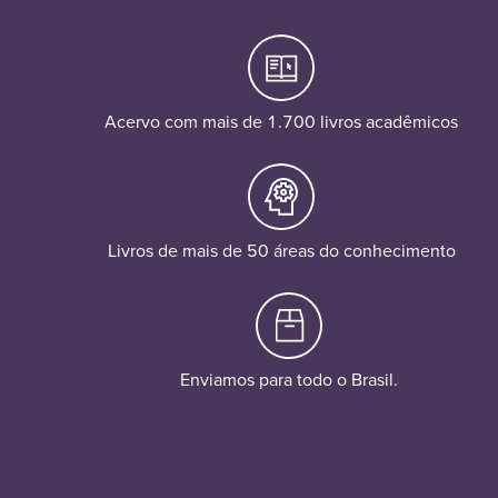
Acervo com mais de 1.700 livros acadêmicos
Livros de mais de 50 áreas do conhecimento
Enviamos para todo o Brasil.