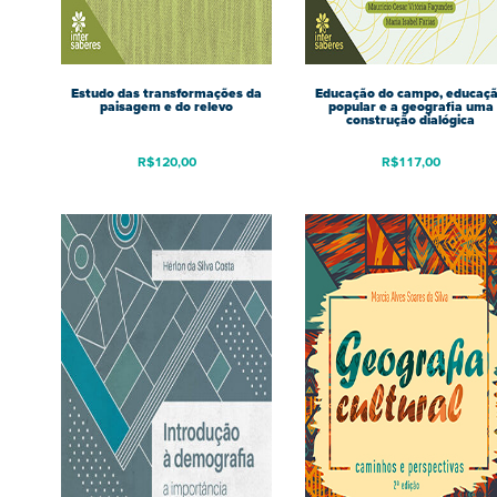
Estudo das transformações da
Educação do campo, educaç
paisagem e do relevo
popular e a geografia uma
construção dialógica
R$
120,00
R$
117,00