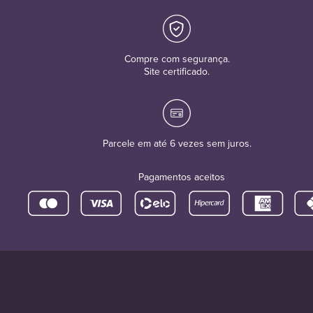
Compre com segurança.
Site certificado.
Parcele em até 6 vezes sem juros.
Pagamentos aceitos