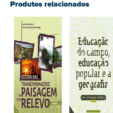
Produtos relacionados