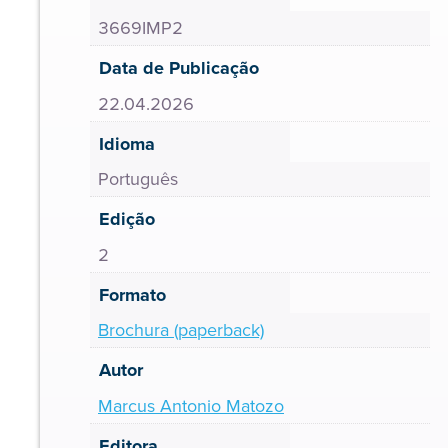
3669IMP2
Data de Publicação
22.04.2026
Idioma
Português
Edição
2
Formato
Brochura (paperback)
Autor
Marcus Antonio Matozo
Editora