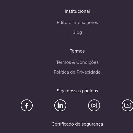
Institucional
Editora Intersaberes
Blog
Termos
Termos & Condições
Política de Privacidade
Siga nossas páginas
Certificado de segurança