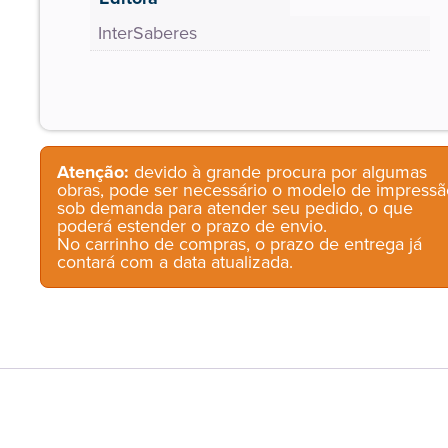
InterSaberes
Atenção:
devido à grande procura por algumas
obras, pode ser necessário o modelo de impressã
sob demanda para atender seu pedido, o que
poderá estender o prazo de envio.
No carrinho de compras, o prazo de entrega já
contará com a data atualizada.