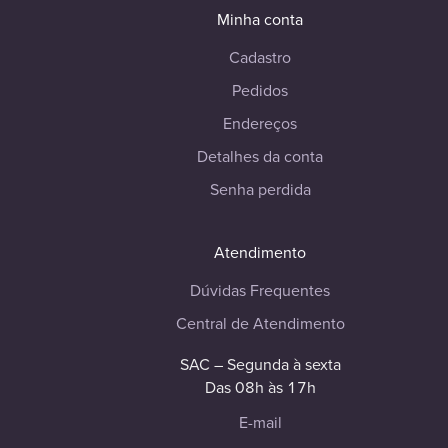
Minha conta
Cadastro
Pedidos
Endereços
Detalhes da conta
Senha perdida
Atendimento
Dúvidas Frequentes
Central de Atendimento
SAC – Segunda à sexta
Das 08h às 17h
E-mail