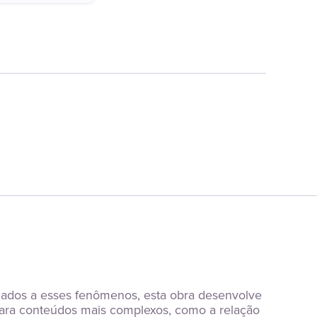
onados a esses fenômenos, esta obra desenvolve 
ara conteúdos mais complexos, como a relação 