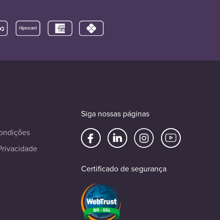
Siga nossas páginas
ondições
Privacidade
Certificado de segurança