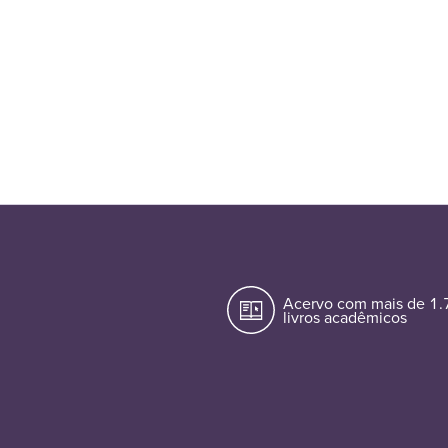
Acervo com mais de 1
livros acadêmicos