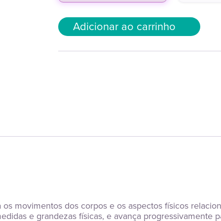
Adicionar ao carrinho
ca os movimentos dos corpos e os aspectos físicos relaci
edidas e grandezas físicas, e avança progressivamente p