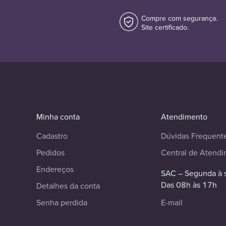
Compre com segurança.
Site certificado.
Minha conta
Atendimento
Cadastro
Dúvidas Frequent
Pedidos
Central de Atend
Endereços
SAC – Segunda à 
Das 08h às 17h
Detalhes da conta
Senha perdida
E-mail