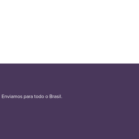
Enviamos para todo o Brasil.