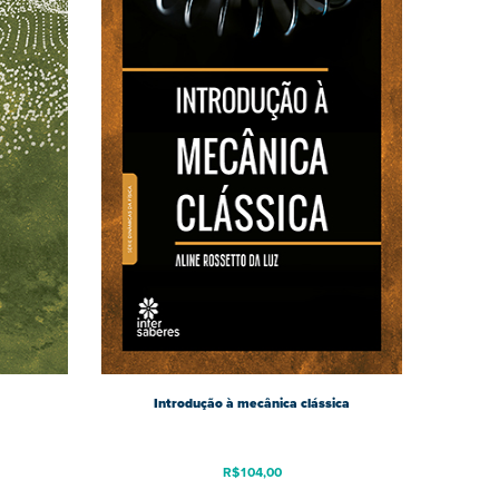
Introdução à mecânica clássica
R$
104,00