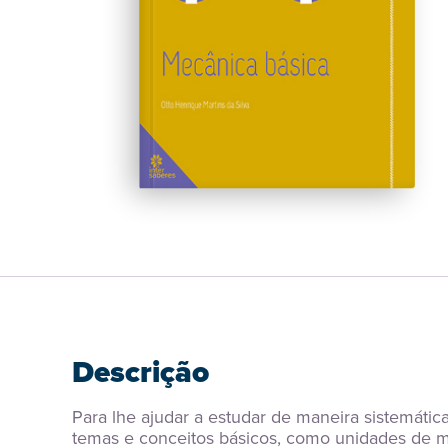
Descrição
Para lhe ajudar a estudar de maneira sistemáti
temas e conceitos básicos, como unidades de m