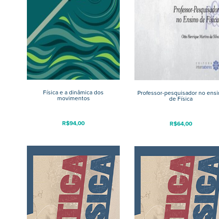
Física e a dinâmica dos
Professor-pesquisador no ensi
movimentos
de Física
R$
94,00
R$
64,00