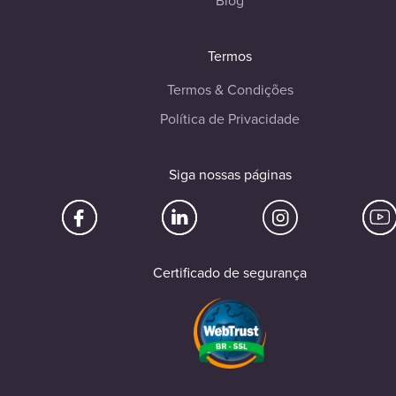
Termos
Termos & Condições
Política de Privacidade
Siga nossas páginas
Certificado de segurança