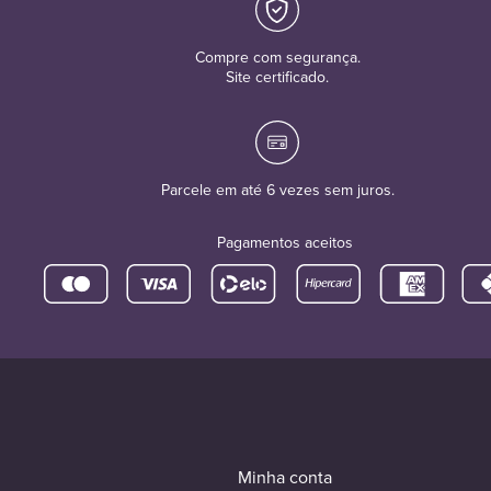
Compre com segurança.
Site certificado.
Parcele em até 6 vezes sem juros.
Pagamentos aceitos
Minha conta