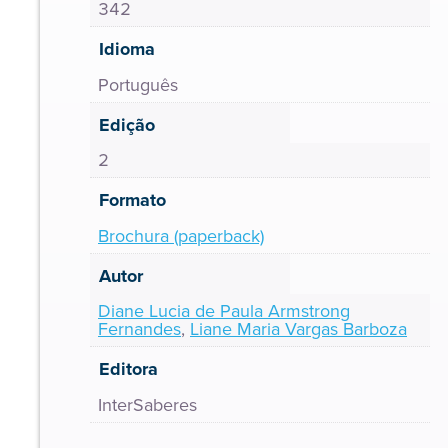
342
Idioma
Português
Edição
2
Formato
Brochura (paperback)
Autor
Diane Lucia de Paula Armstrong
Fernandes
,
Liane Maria Vargas Barboza
Editora
InterSaberes