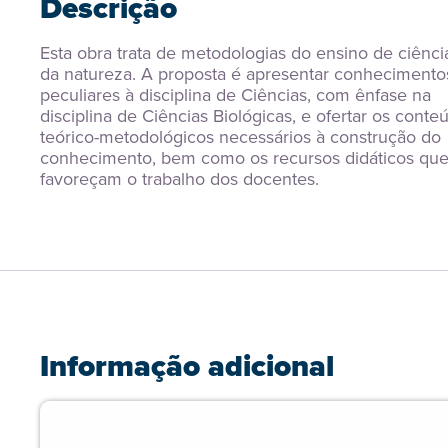
Descrição
Esta obra trata de metodologias do ensino de ciência
da natureza. A proposta é apresentar conhecimentos
peculiares à disciplina de Ciências, com ênfase na 
disciplina de Ciências Biológicas, e ofertar os conteú
teórico-metodológicos necessários à construção do 
conhecimento, bem como os recursos didáticos que
favoreçam o trabalho dos docentes.
Informação adicional