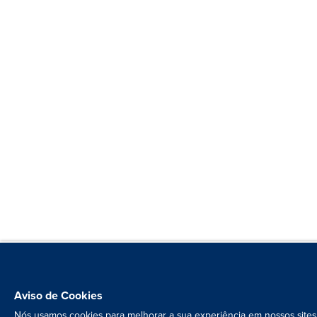
Aviso de Cookies
Nós usamos cookies para melhorar a sua experiência em nossos sites