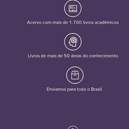
Acervo com mais de 1.700 livros acadêmicos
Livros de mais de 50 áreas do conhecimento
Enviamos para todo o Brasil.