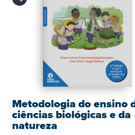
Metodologia do ensino 
ciências biológicas e da
natureza