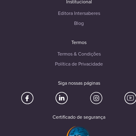
Institucional
Editora Intersaberes
Blog
Termos
Termos & Condições
Política de Privacidade
Siga nossas páginas
Certificado de segurança