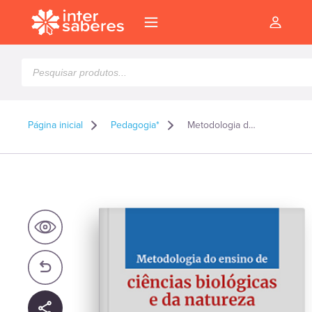
Pesquisar
produtos
Página inicial
Pedagogia*
Metodologia do ensino de ciências biológicas e da natureza
l