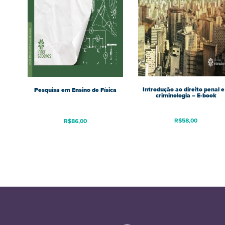
Introdução ao direito penal e
Pesquisa em Ensino de Física
criminologia – E-book
R$
58,00
R$
86,00