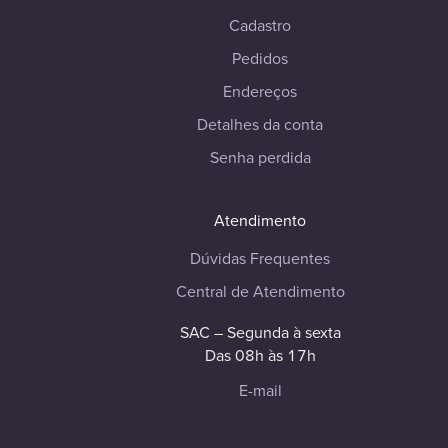
Cadastro
Pedidos
Endereços
Detalhes da conta
Senha perdida
Atendimento
Dúvidas Frequentes
Central de Atendimento
SAC – Segunda à sexta
Das 08h às 17h
E-mail