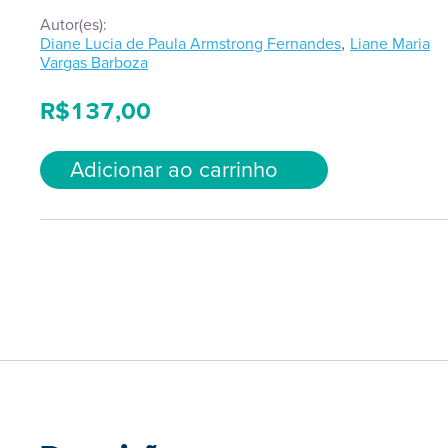
Autor(es):
,
Diane Lucia de Paula Armstrong Fernandes
Liane Maria
Vargas Barboza
R$
137,00
Adicionar ao carrinho