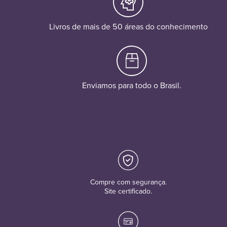
Livros de mais de 50 áreas do conhecimento
Enviamos para todo o Brasil.
Compre com segurança.
Site certificado.