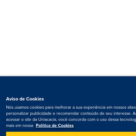
Aviso de Cookies
Nós usamos cookies para melhorar a sua experiência em nossos sites
personalizar publicidade e recomendar conteúdo de seu interesse. A
acessar o site da Uniacacia, você concorda com o uso dessa tecnolog
mais em nossa
Política de Cookies