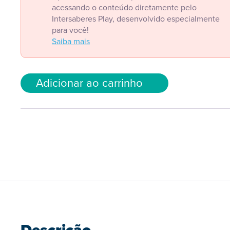
acessando o conteúdo diretamente pelo
Intersaberes Play, desenvolvido especialmente
para você!
Saiba mais
Adicionar ao carrinho