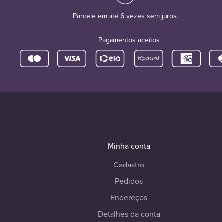
Parcele em até 6 vezes sem juros.
Pagamentos aceitos
Minha conta
Cadastro
Pedidos
Endereços
Detalhes da conta