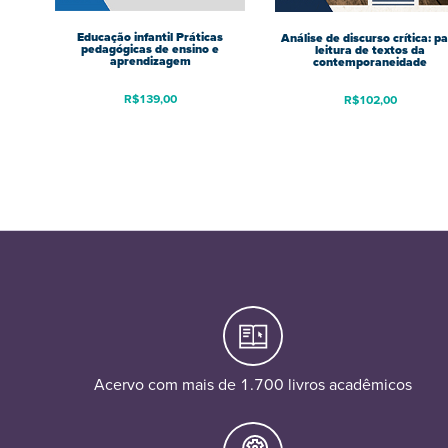
Educação infantil Práticas
Análise de discurso crítica: p
pedagógicas de ensino e
leitura de textos da
aprendizagem
contemporaneidade
R$
139,00
R$
102,00
Acervo com mais de 1.700 livros acadêmicos