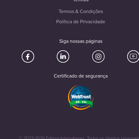
Termos & Condições
Política de Privacidade
Siga nossas páginas
Certificado de segurança
© 2023-2026 Editora Intersaberes. Todos os direitos reservad