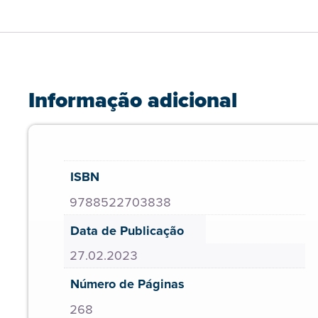
Informação adicional
ISBN
9788522703838
Data de Publicação
27.02.2023
Número de Páginas
268