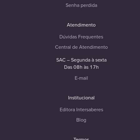
Senha perdida
Atendimento
Dúvidas Frequentes
Central de Atendimento
SAC – Segunda à sexta
Das 08h às 17h
E-mail
Institucional
Editora Intersaberes
Blog
Termos