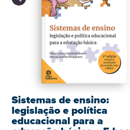
Sistemas de ensino:
legislação e política
educacional para a