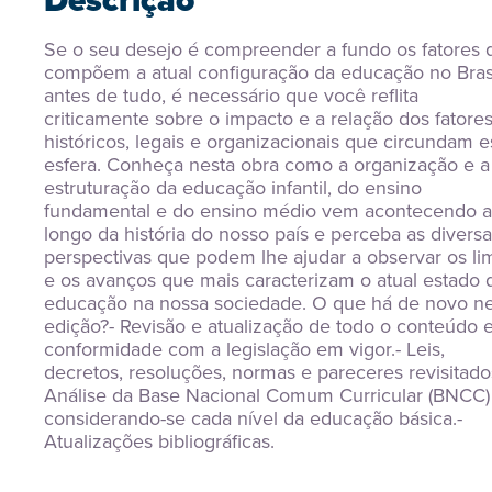
Descrição
Se o seu desejo é compreender a fundo os fatores q
compõem a atual configuração da educação no Brasil
antes de tudo, é necessário que você reflita 
criticamente sobre o impacto e a relação dos fatores
históricos, legais e organizacionais que circundam es
esfera. Conheça nesta obra como a organização e a 
estruturação da educação infantil, do ensino 
fundamental e do ensino médio vem acontecendo a
longo da história do nosso país e perceba as diversa
perspectivas que podem lhe ajudar a observar os lim
e os avanços que mais caracterizam o atual estado d
educação na nossa sociedade. O que há de novo ne
edição?- Revisão e atualização de todo o conteúdo 
conformidade com a legislação em vigor.- Leis, 
decretos, resoluções, normas e pareceres revisitados
Análise da Base Nacional Comum Curricular (BNCC) 
considerando-se cada nível da educação básica.- 
Atualizações bibliográficas.