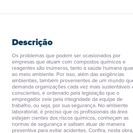
Descrição
Os problemas que podem ser ocasionados por 
empresas que atuam com compostos químicos e 
reagentes são inúmeros, tanto à saúde humana quan
ao meio ambiente. Por isso, além das exigências 
ambientais, também provenientes de um mundo que
demanda organizações cada vez mais sustentáveis e
conscientes, é ordenado pela legislação que o 
empregador zele pela integridade da equipe de 
trabalho, ou seja, por sua segurança. No ambiente 
laboratorial, é preciso que os profissionais da área 
estejam cientes dos riscos químicos, conheçam as 
normas de segurança e saibam atuar de maneira 
preventiva para evitar acidentes. Confira, nesta obra,