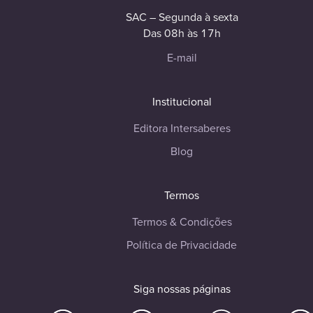
SAC – Segunda à sexta
Das 08h às 17h
E-mail
Institucional
Editora Intersaberes
Blog
Termos
Termos & Condições
Política de Privacidade
Siga nossas páginas