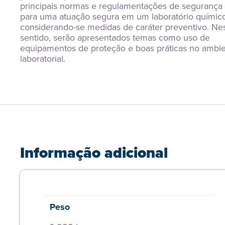
principais normas e regulamentações de segurança 
para uma atuação segura em um laboratório químico,
considerando-se medidas de caráter preventivo. Nes
sentido, serão apresentados temas como uso de 
equipamentos de proteção e boas práticas no ambie
laboratorial.
Informação adicional
Peso