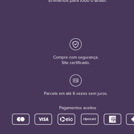
Enviamos para todo o Brasil.
Compre com segurança.
Site certificado.
Parcele em até 6 vezes sem juros.
Pagamentos aceitos