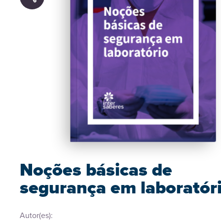
Noções básicas de
segurança em laboratór
Autor(es):