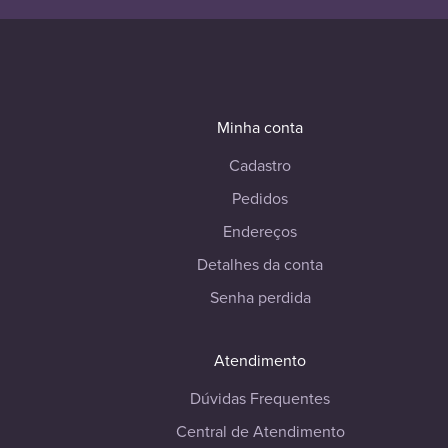
Minha conta
Cadastro
Pedidos
Endereços
Detalhes da conta
Senha perdida
Atendimento
Dúvidas Frequentes
Central de Atendimento