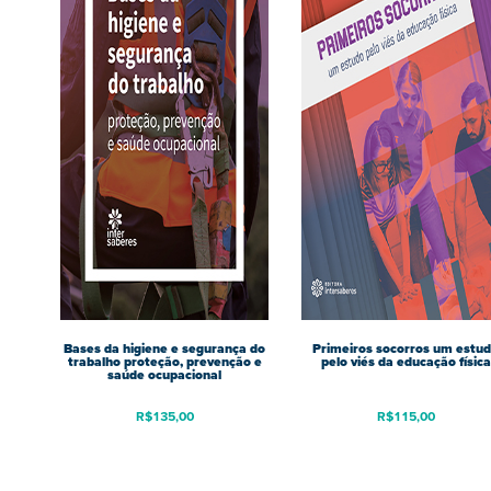
Bases da higiene e segurança do
Primeiros socorros um estu
trabalho proteção, prevenção e
pelo viés da educação física
saúde ocupacional
R$
135,00
R$
115,00