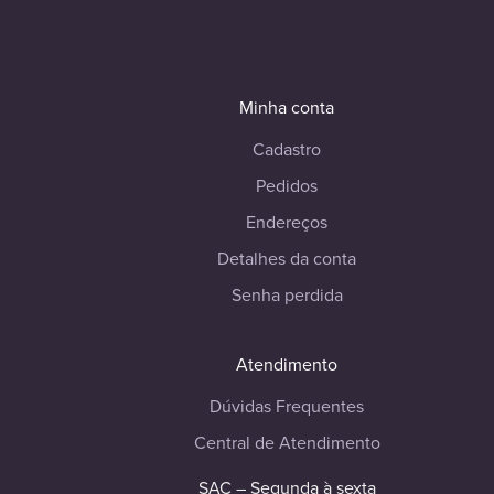
Minha conta
Cadastro
Pedidos
Endereços
Detalhes da conta
Senha perdida
Atendimento
Dúvidas Frequentes
Central de Atendimento
SAC – Segunda à sexta