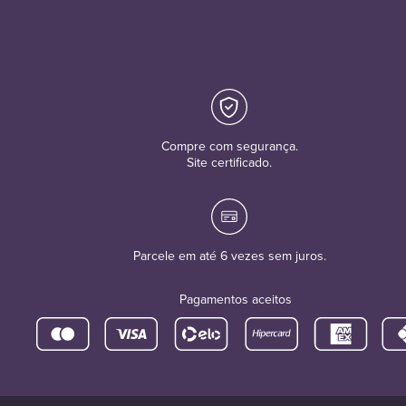
Compre com segurança.
Site certificado.
Parcele em até 6 vezes sem juros.
Pagamentos aceitos