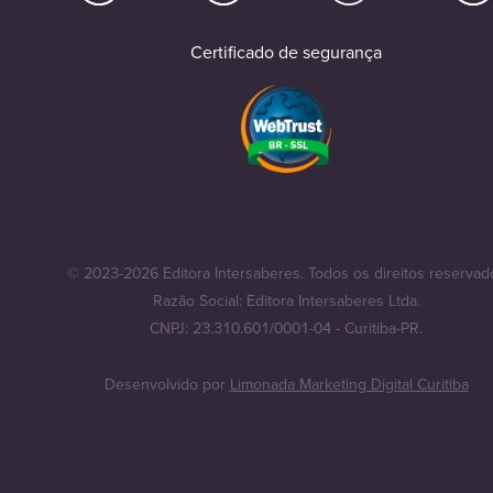
Certificado de segurança
© 2023-2026 Editora Intersaberes. Todos os direitos reservad
Razão Social: Editora Intersaberes Ltda.
CNPJ: 23.310.601/0001-04 - Curitiba-PR.
Desenvolvido por
Limonada Marketing Digital Curitiba