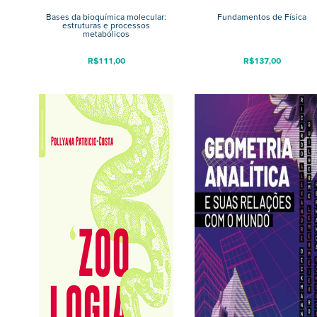
Bases da bioquímica molecular:
Fundamentos de Física
estruturas e processos
metabólicos
R$
111,00
R$
137,00