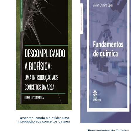
Descomplicando a biofísica uma
introdução aos conceitos da área
Fundamentos de Química