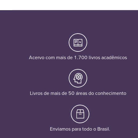
Acervo com mais de 1.700 livros acadêmicos
Livros de mais de 50 áreas do conhecimento
Enviamos para todo o Brasil.