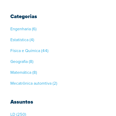
Categorias
Engenharia
(6)
Estatística
(4)
Física e Química
(44)
Geografia
(8)
Matemática
(8)
Mecatrônica automtiva
(2)
Assuntos
LD
(250)