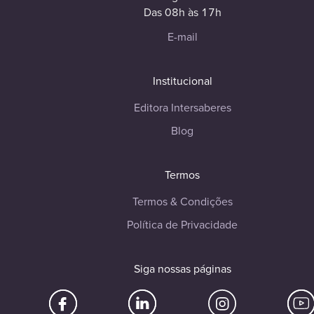
Das 08h às 17h
E-mail
Institucional
Editora Intersaberes
Blog
Termos
Termos & Condições
Política de Privacidade
Siga nossas páginas