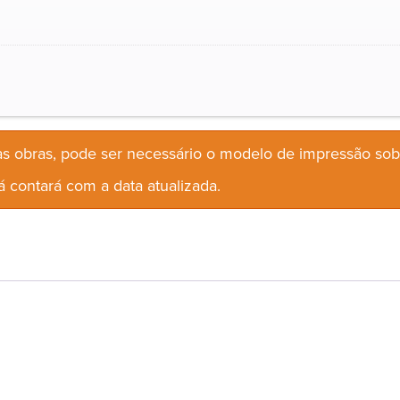
s obras, pode ser necessário o modelo de impressão so
 contará com a data atualizada.