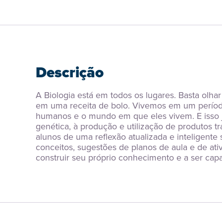
Descrição
A Biologia está em todos os lugares. Basta olha
em uma receita de bolo. Vivemos em um período
humanos e o mundo em que eles vivem. E isso jus
genética, à produção e utilização de produtos tr
alunos de uma reflexão atualizada e inteligente 
conceitos, sugestões de planos de aula e de ati
construir seu próprio conhecimento e a ser cap