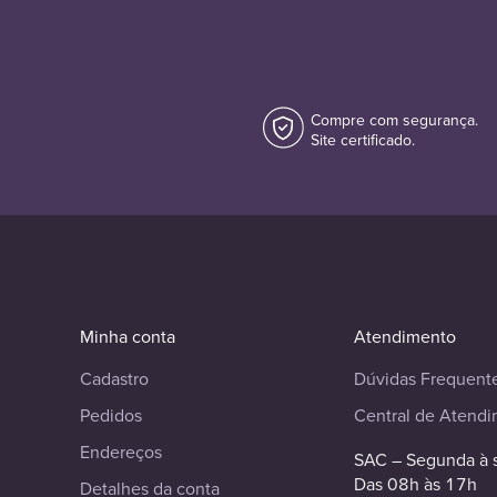
Compre com segurança.
Site certificado.
Minha conta
Atendimento
Cadastro
Dúvidas Frequent
Pedidos
Central de Atend
Endereços
SAC – Segunda à 
Das 08h às 17h
Detalhes da conta