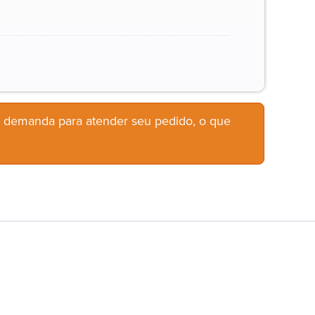
b demanda para atender seu pedido, o que