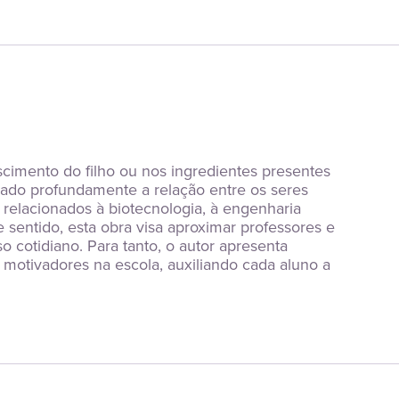
cimento do filho ou nos ingredientes presentes 
do profundamente a relação entre os seres 
relacionados à biotecnologia, à engenharia 
 sentido, esta obra visa aproximar professores e 
 cotidiano. Para tanto, o autor apresenta 
motivadores na escola, auxiliando cada aluno a 