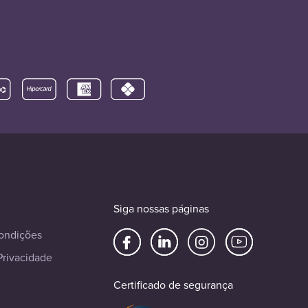
Siga nossas páginas
ondições
Privacidade
Certificado de segurança