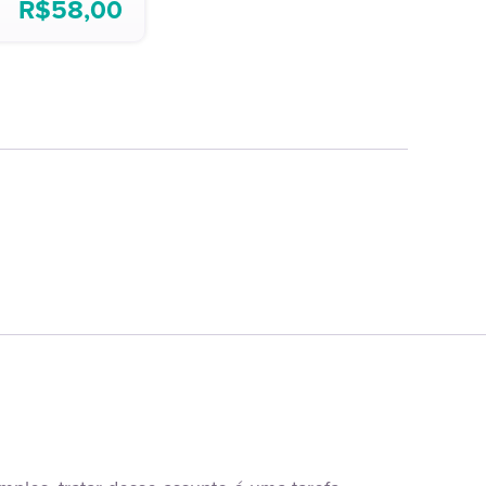
R$
58,00