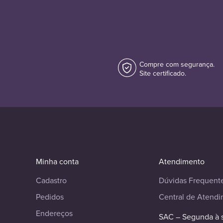
Compre com segurança.
Site certificado.
Minha conta
Atendimento
Cadastro
Dúvidas Frequent
Pedidos
Central de Atend
Endereços
SAC – Segunda à 