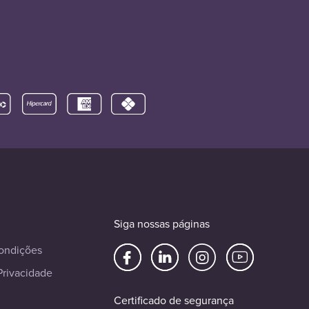
Siga nossas páginas
ondições
Privacidade
Certificado de segurança