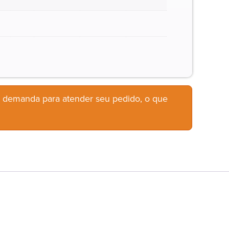
b demanda para atender seu pedido, o que