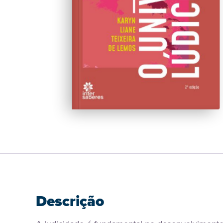
Descrição