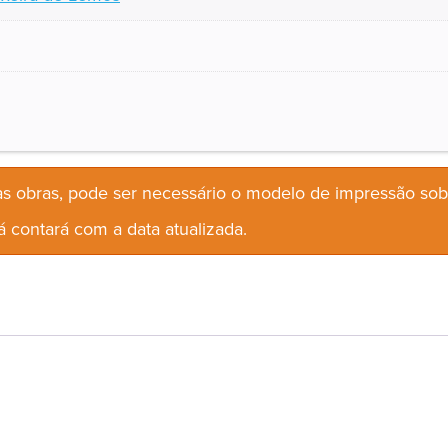
s obras, pode ser necessário o modelo de impressão so
 contará com a data atualizada.