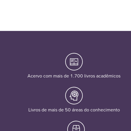
Acervo com mais de 1.700 livros acadêmicos
Livros de mais de 50 áreas do conhecimento