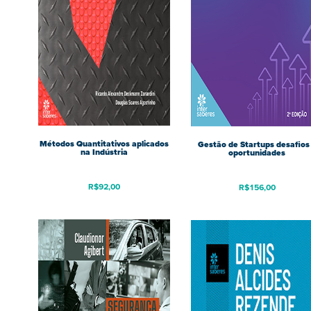
Métodos Quantitativos aplicados
Gestão de Startups desafios
na Indústria
oportunidades
R$
92,00
R$
156,00