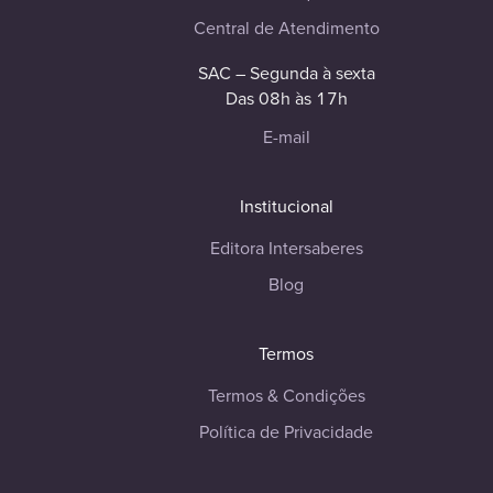
Central de Atendimento
SAC – Segunda à sexta
Das 08h às 17h
E-mail
Institucional
Editora Intersaberes
Blog
Termos
Termos & Condições
Política de Privacidade