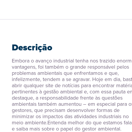
Descrição
Embora o avanço industrial tenha nos trazido enorm
vantagens, foi também o grande responsável pelos 
problemas ambientais que enfrentamos e que, 
infelizmente, tendem a se agravar. Hoje em dia, bast
abrir qualquer site de notícias para encontrar matéria
pertinentes à gestão ambiental e, com essa pauta em
destaque, a responsabilidade frente às questões 
ambientais também aumentou – em especial para os
gestores, que precisam desenvolver formas de 
minimizar os impactos das atividades industriais no 
meio ambiente.Entenda melhor do que estamos fala
e saiba mais sobre o papel do gestor ambiental.