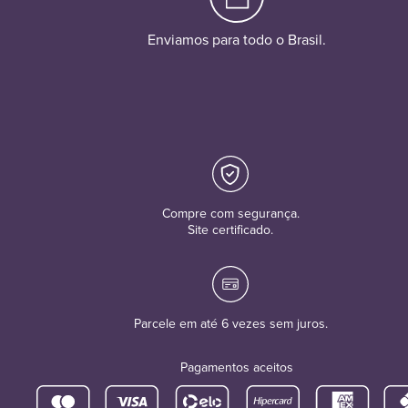
Enviamos para todo o Brasil.
Compre com segurança.
Site certificado.
Parcele em até 6 vezes sem juros.
Pagamentos aceitos