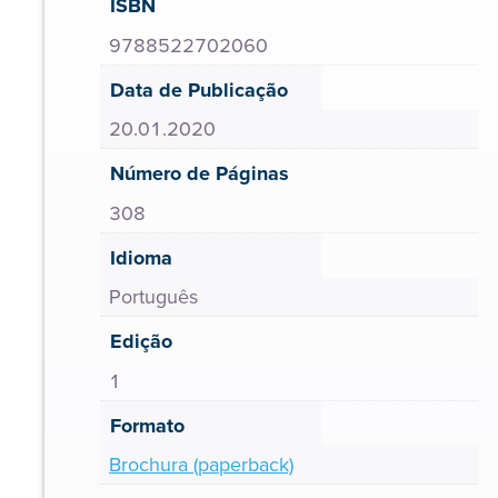
ISBN
9788522702060
Data de Publicação
20.01.2020
Número de Páginas
308
Idioma
Português
Edição
1
Formato
Brochura (paperback)