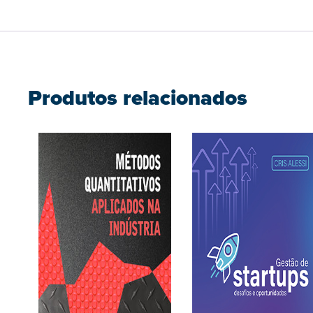
Produtos relacionados