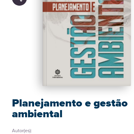
Planejamento e gestão
ambiental
Autor(es):