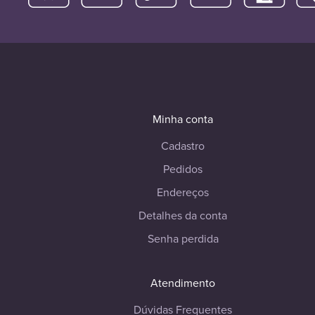
Minha conta
Cadastro
Pedidos
Endereços
Detalhes da conta
Senha perdida
Atendimento
Dúvidas Frequentes