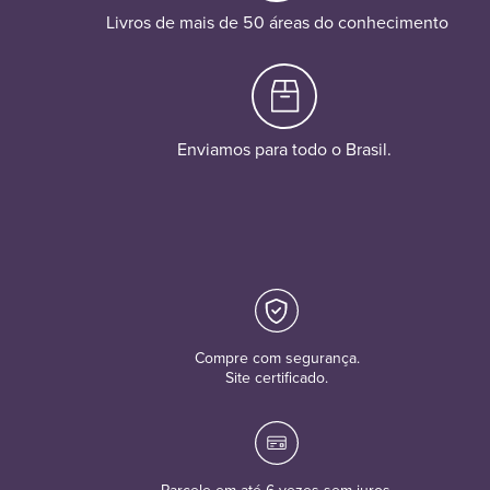
Livros de mais de 50 áreas do conhecimento
Enviamos para todo o Brasil.
Compre com segurança.
Site certificado.