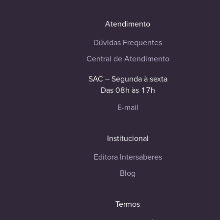
Atendimento
Dúvidas Frequentes
Central de Atendimento
SAC – Segunda à sexta
Das 08h às 17h
E-mail
Institucional
Editora Intersaberes
Blog
Termos