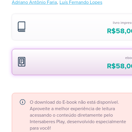
,
Adriano Antônio Faria
Luís Fernando Lopes
livro impre
R$
58,0
ebo
R$
58,0
O download do E-book não está disponível.
Aproveite a melhor experiência de leitura
acessando o conteúdo diretamente pelo
Intersaberes Play, desenvolvido especialmente
para você!