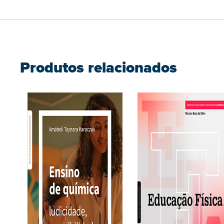
Produtos relacionados