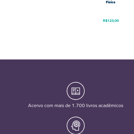
Física
R$
123,00
Acervo com mais de 1.700 livros acadêmicos