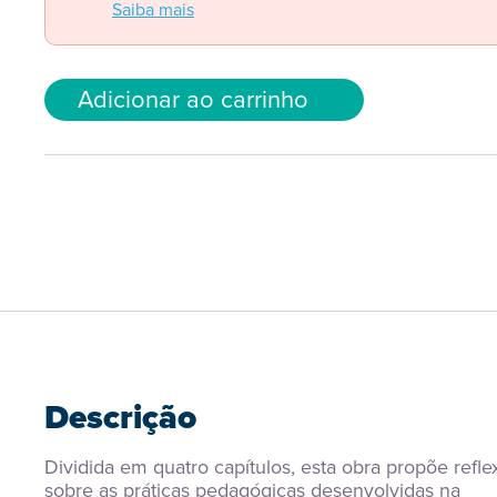
Saiba mais
Adicionar ao carrinho
Descrição
Dividida em quatro capítulos, esta obra propõe refle
sobre as práticas pedagógicas desenvolvidas na 