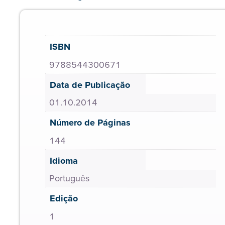
ISBN
9788544300671
Data de Publicação
01.10.2014
Número de Páginas
144
Idioma
Português
Edição
1