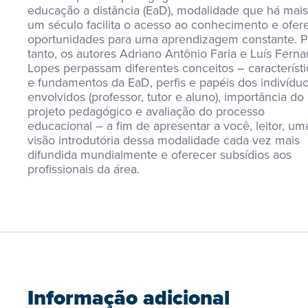
educação a distância (EaD), modalidade que há mais
um século facilita o acesso ao conhecimento e ofere
oportunidades para uma aprendizagem constante. Pa
tanto, os autores Adriano Antônio Faria e Luís Ferna
Lopes perpassam diferentes conceitos – característic
e fundamentos da EaD, perfis e papéis dos indivíduo
envolvidos (professor, tutor e aluno), importância do 
projeto pedagógico e avaliação do processo 
educacional – a fim de apresentar a você, leitor, uma
visão introdutória dessa modalidade cada vez mais 
difundida mundialmente e oferecer subsídios aos 
profissionais da área.
Informação adicional