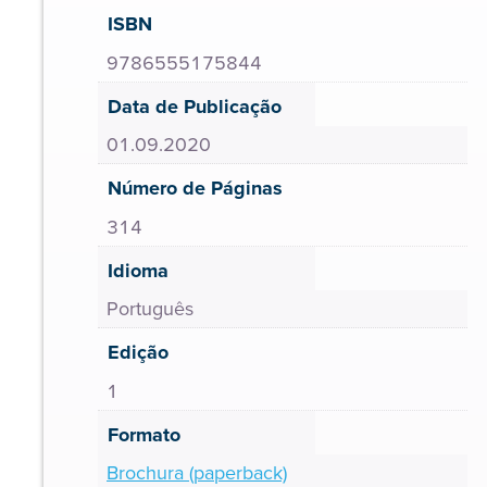
ISBN
9786555175844
Data de Publicação
01.09.2020
Número de Páginas
314
Idioma
Português
Edição
1
Formato
Brochura (paperback)