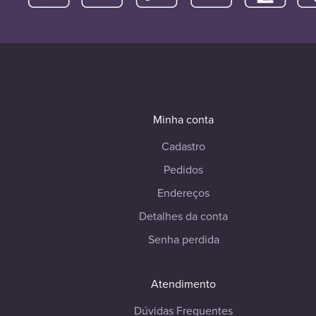
Minha conta
Cadastro
Pedidos
Endereços
Detalhes da conta
Senha perdida
Atendimento
Dúvidas Frequentes