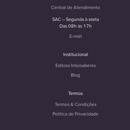
Central de Atendimento
SAC – Segunda à sexta
Das 08h às 17h
E-mail
Institucional
Editora Intersaberes
Blog
Termos
Termos & Condições
Política de Privacidade