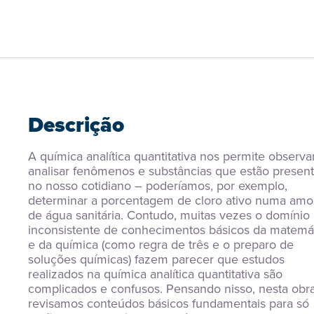
Descrição
A química analítica quantitativa nos permite observar
analisar fenômenos e substâncias que estão present
no nosso cotidiano – poderíamos, por exemplo, 
determinar a porcentagem de cloro ativo numa amos
de água sanitária. Contudo, muitas vezes o domínio 
inconsistente de conhecimentos básicos da matemát
e da química (como regra de três e o preparo de 
soluções químicas) fazem parecer que estudos 
realizados na química analítica quantitativa são 
complicados e confusos. Pensando nisso, nesta obra
revisamos conteúdos básicos fundamentais para só 