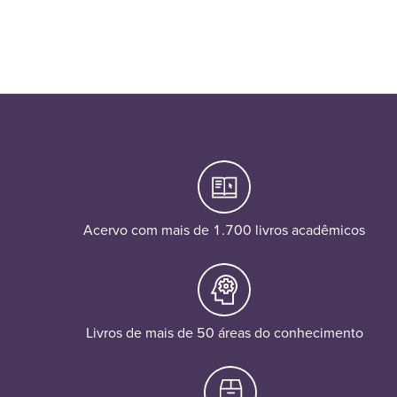
Acervo com mais de 1.700 livros acadêmicos
Livros de mais de 50 áreas do conhecimento