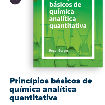
Princípios básicos de
química analítica
quantitativa