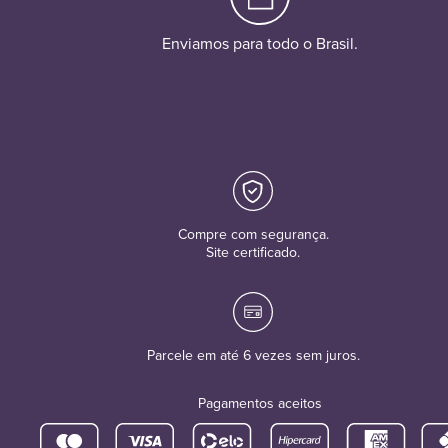
Enviamos para todo o Brasil.
Compre com segurança.
Site certificado.
Parcele em até 6 vezes sem juros.
Pagamentos aceitos