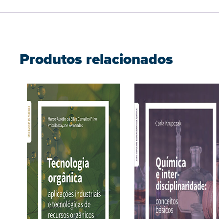
Produtos relacionados