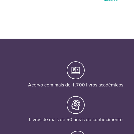
Acervo com mais de 1.700 livros acadêmicos
Livros de mais de 50 áreas do conhecimento