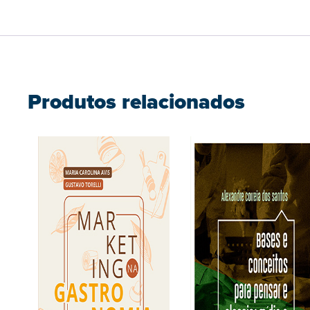
Produtos relacionados