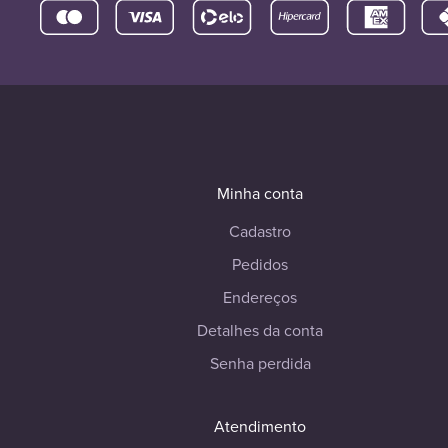
Minha conta
Cadastro
Pedidos
Endereços
Detalhes da conta
Senha perdida
Atendimento