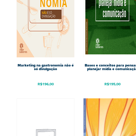
Marketing na gastronomia não é
Bases e conceitos para pensa
só divulgação
planejar mídia e comunicaçã
R$
196,00
R$
195,00