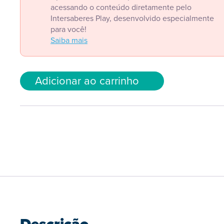
acessando o conteúdo diretamente pelo
Intersaberes Play, desenvolvido especialmente
para você!
Saiba mais
Adicionar ao carrinho