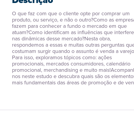
Descrição
O que faz com que o cliente opte por comprar um 
produto, ou serviço, e não o outro?Como as empresa
fazem para conhecer a fundo o mercado em que 
atuam?Como identificam as influências que interfere
nas dinâmicas desse mercado?Nesta obra, 
respondemos a essas e muitas outras perguntas que
costumam surgir quando o assunto é venda a varejo.
Para isso, exploramos tópicos como: ações 
promocionais, mercados consumidores, calendário 
promocional, merchandising e muito mais!Acompan
nos neste estudo e descubra quais são os elementos
mais fundamentais das áreas de promoção e de ven