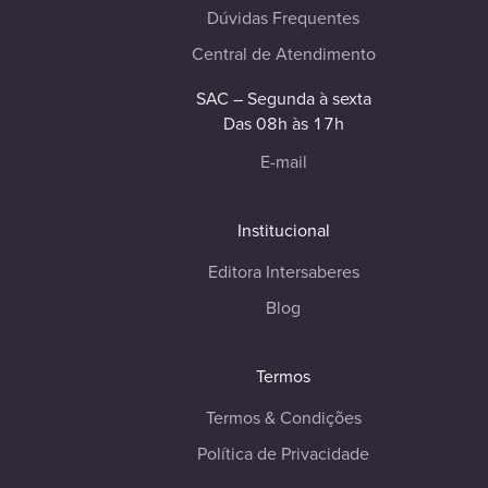
Dúvidas Frequentes
Central de Atendimento
SAC – Segunda à sexta
Das 08h às 17h
E-mail
Institucional
Editora Intersaberes
Blog
Termos
Termos & Condições
Política de Privacidade