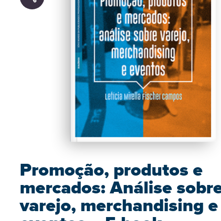
Promoção, produtos e
mercados: Análise sobr
varejo, merchandising e