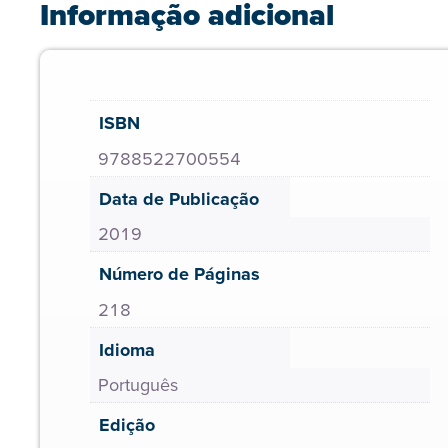
Informação adicional
ISBN
9788522700554
Data de Publicação
2019
Número de Páginas
218
Idioma
Português
Edição