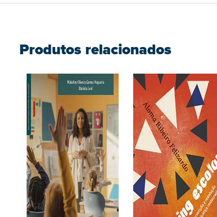
Produtos relacionados