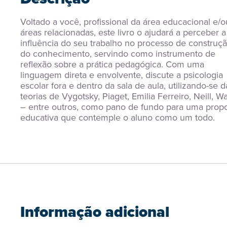
Voltado a você, profissional da área educacional e/o
áreas relacionadas, este livro o ajudará a perceber a 
influência do seu trabalho no processo de construçã
do conhecimento, servindo como instrumento de 
reflexão sobre a prática pedagógica. Com uma 
linguagem direta e envolvente, discute a psicologia 
escolar fora e dentro da sala de aula, utilizando-se da
teorias de Vygotsky, Piaget, Emilia Ferreiro, Neill, Wa
– entre outros, como pano de fundo para uma propo
educativa que contemple o aluno como um todo.
Informação adicional