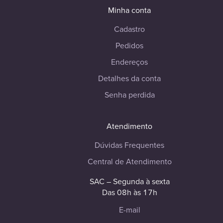
Minha conta
Cadastro
Pedidos
Endereços
Detalhes da conta
Senha perdida
Atendimento
Dúvidas Frequentes
Central de Atendimento
SAC – Segunda à sexta
Das 08h às 17h
E-mail