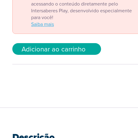
acessando o conteúdo diretamente pelo
Intersaberes Play, desenvolvido especialmente
para você!
Saiba mais
Adicionar ao carrinho
Descrição