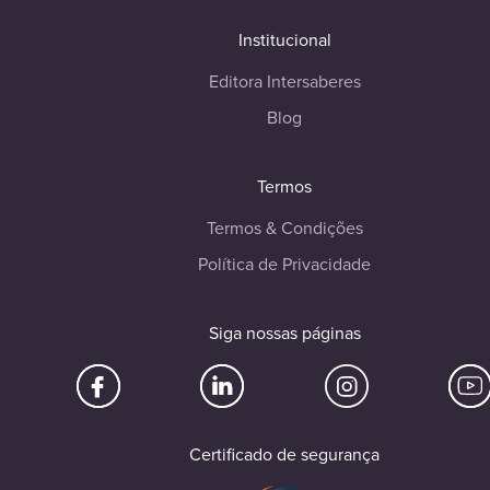
Institucional
Editora Intersaberes
Blog
Termos
Termos & Condições
Política de Privacidade
Siga nossas páginas
Certificado de segurança