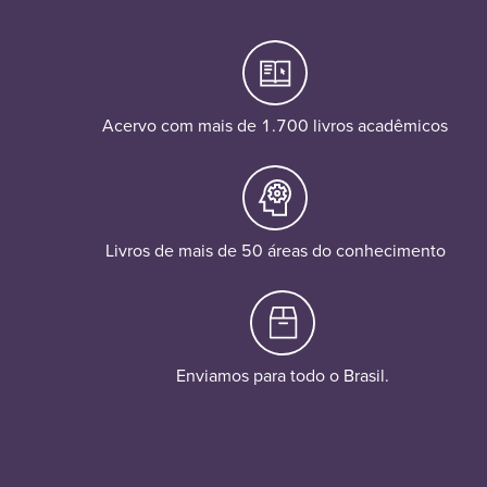
Acervo com mais de 1.700 livros acadêmicos
Livros de mais de 50 áreas do conhecimento
Enviamos para todo o Brasil.