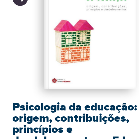
Psicologia da educação:
origem, contribuições,
princípios e