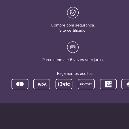
Compre com segurança.
Site certificado.
Parcele em até 6 vezes sem juros.
Pagamentos aceitos