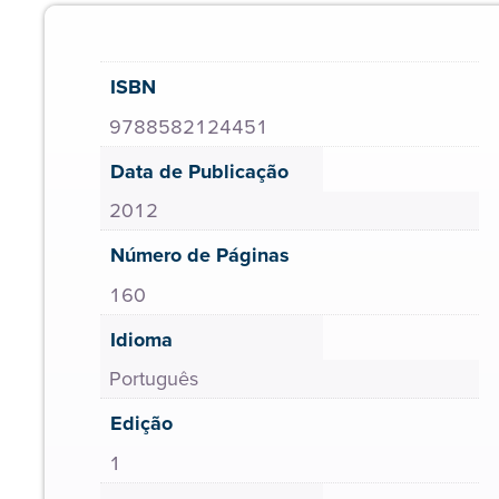
ISBN
9788582124451
Data de Publicação
2012
Número de Páginas
160
Idioma
Português
Edição
1