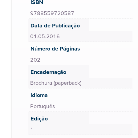
ISBN
9788559720587
Data de Publicação
01.05.2016
Número de Páginas
202
Encadernação
Brochura (paperback)
Idioma
Português
Edição
1