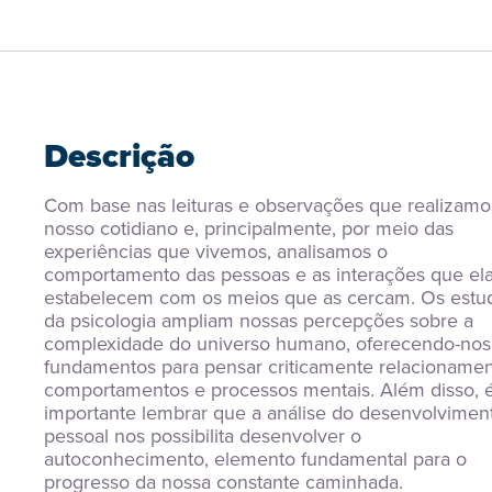
Descrição
Com base nas leituras e observações que realizamos
nosso cotidiano e, principalmente, por meio das 
experiências que vivemos, analisamos o 
comportamento das pessoas e as interações que ela
estabelecem com os meios que as cercam. Os estud
da psicologia ampliam nossas percepções sobre a 
complexidade do universo humano, oferecendo-nos 
fundamentos para pensar criticamente relacionament
comportamentos e processos mentais. Além disso, é
importante lembrar que a análise do desenvolviment
pessoal nos possibilita desenvolver o 
autoconhecimento, elemento fundamental para o 
progresso da nossa constante caminhada.