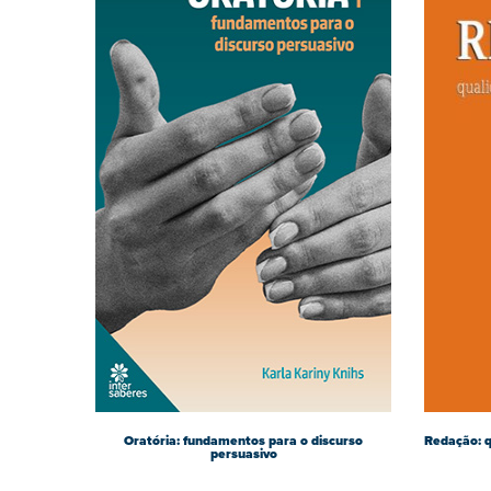
Oratória: fundamentos para o discurso
Redação: q
persuasivo