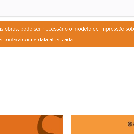
s obras, pode ser necessário o modelo de impressão so
 contará com a data atualizada.