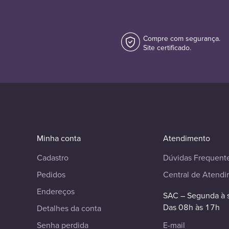
Compre com segurança.
Site certificado.
Minha conta
Atendimento
Cadastro
Dúvidas Frequent
Pedidos
Central de Atend
Endereços
SAC – Segunda à 
Das 08h às 17h
Detalhes da conta
Senha perdida
E-mail