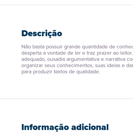
Descrição
Não basta possuir grande quantidade de conhec
desperta a vontade de ler e traz prazer ao leitor
adequado, ousadia argumentativa e narrativa co
organizar seus conhecimentos, suas ideias e dar
para produzir textos de qualidade.
Informação adicional