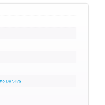
to Da Silva