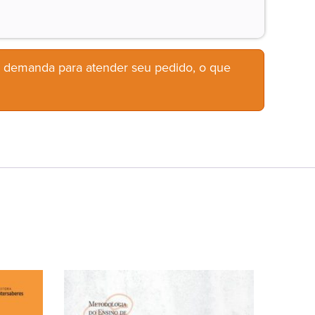
b demanda para atender seu pedido, o que