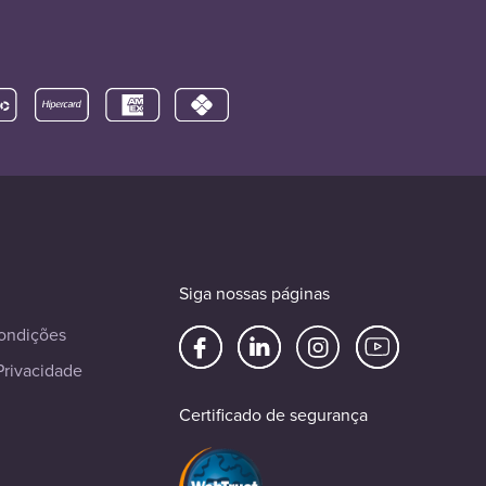
Siga nossas páginas
ondições
Privacidade
Certificado de segurança