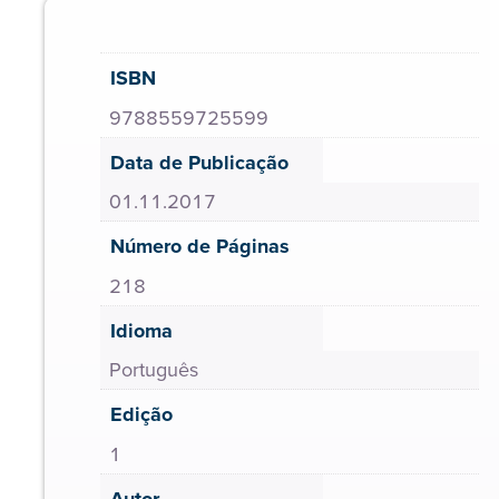
ISBN
9788559725599
Data de Publicação
01.11.2017
Número de Páginas
218
Idioma
Português
Edição
1
Autor