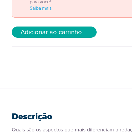
para você!
Saiba mais
Adicionar ao carrinho
Descrição
Quais são os aspectos que mais diferenciam a redaç