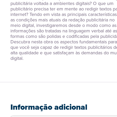
publicitária voltada a ambientes digitais? O que um 
publicitário precisa ter em mente ao redigir textos pa
internet? Tendo em vista as principais características 
as condições mais atuais da redação publicitária no 
meio digital, investigaremos desde o modo como as 
informações são tratadas na linguagem verbal até as
formas como são polidas e codificadas pela publicida
Descubra nesta obra os aspectos fundamentais para 
que você seja capaz de redigir textos publicitários de
alta qualidade e que satisfaçam às demandas do mu
digital.
Informação adicional