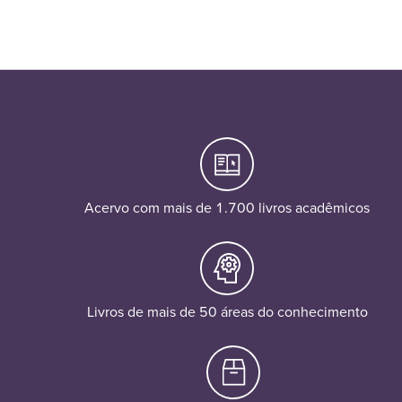
Acervo com mais de 1.700 livros acadêmicos
Livros de mais de 50 áreas do conhecimento