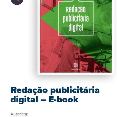
Redação publicitária
digital – E-book
Autor(es):