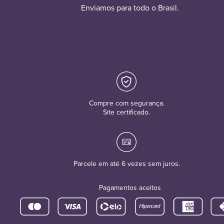
Enviamos para todo o Brasil.
Compre com segurança.
Site certificado.
Parcele em até 6 vezes sem juros.
Pagamentos aceitos