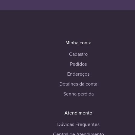
Minha conta
Cadastro
Pedidos
Endereços
Detalhes da conta
Senha perdida
Atendimento
Dúvidas Frequentes
Central de Atendimento