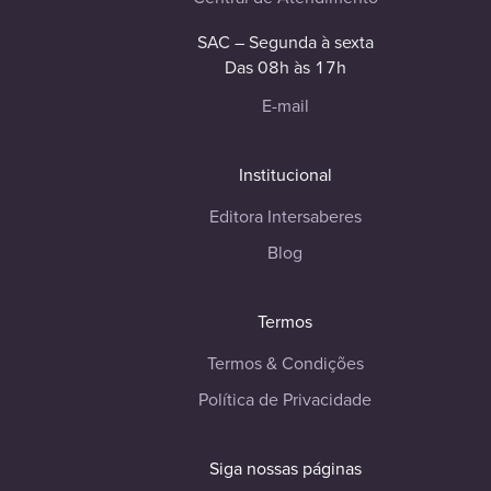
SAC – Segunda à sexta
Das 08h às 17h
E-mail
Institucional
Editora Intersaberes
Blog
Termos
Termos & Condições
Política de Privacidade
Siga nossas páginas