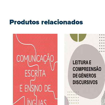
Produtos relacionados