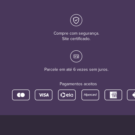
Compre com segurança.
Site certificado.
Parcele em até 6 vezes sem juros.
Pagamentos aceitos