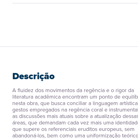
Descrição
A fluidez dos movimentos da regência e o rigor da 
literatura acadêmica encontram um ponto de equilíbr
nesta obra, que busca conciliar a linguagem artística
gestos empregados na regência coral e instrumental
as discussões mais atuais sobre a atualização dessas
áreas, que demandam cada vez mais uma identidade
que supere os referenciais eruditos europeus, sem 
abandoná-los, bem como uma uniformização teórico