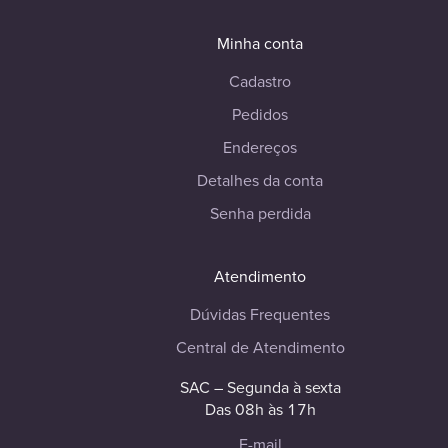
Minha conta
Cadastro
Pedidos
Endereços
Detalhes da conta
Senha perdida
Atendimento
Dúvidas Frequentes
Central de Atendimento
SAC – Segunda à sexta
Das 08h às 17h
E-mail