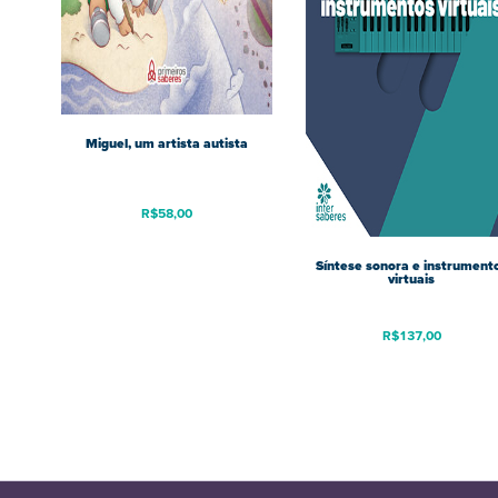
Miguel, um artista autista
R$
58,00
Síntese sonora e instrument
virtuais
R$
137,00