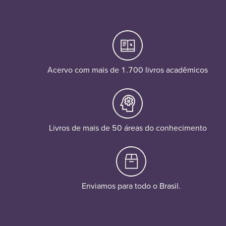
Acervo com mais de 1.700 livros acadêmicos
Livros de mais de 50 áreas do conhecimento
Enviamos para todo o Brasil.