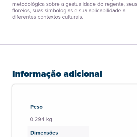
metodológica sobre a gestualidade do regente, seus
floreios, suas simbologias e sua aplicabilidade a 
diferentes contextos culturais.
Informação adicional
Peso
0,294 kg
Dimensões