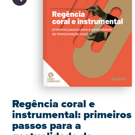
Regência coral e
instrumental: primeiros
passos para a