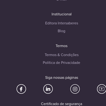
Institucional
Editora Intersaberes
Blog
Termos
Termos & Condições
Política de Privacidade
Siga nossas páginas
Certificado de segurança