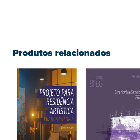
Produtos relacionados