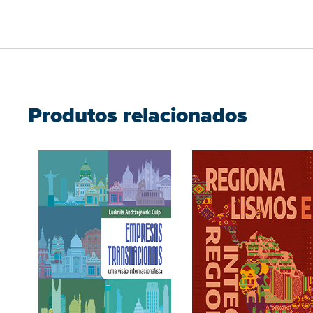
Produtos relacionados