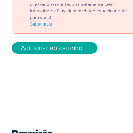
acessando o conteúdo diretamente pelo
Intersaberes Play, desenvolvido especialmente
para você!
Saiba mais
Adicionar ao carrinho