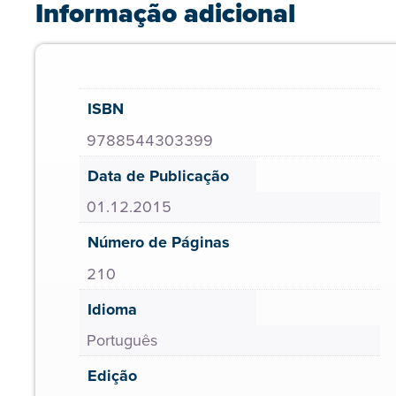
Informação adicional
ISBN
9788544303399
Data de Publicação
01.12.2015
Número de Páginas
210
Idioma
Português
Edição