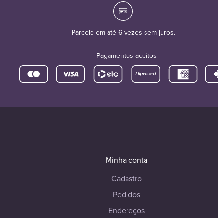
Parcele em até 6 vezes sem juros.
Pagamentos aceitos
Minha conta
Cadastro
Pedidos
Endereços