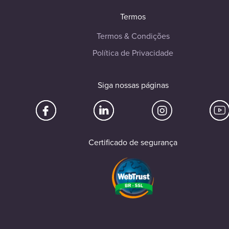
Termos
Termos & Condições
Política de Privacidade
Siga nossas páginas
Certificado de segurança