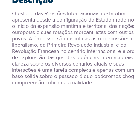
Descrição
O estudo das Relações Internacionais nesta obra 
apresenta desde a configuração do Estado moderno 
o início da expansão marítima e territorial das nações
europeias e suas relações mercantilistas com outros 
povos. Além disso, são discutidas as repercussões d
liberalismo, da Primeira Revolução Industrial e da 
Revolução Francesa no cenário internacional e a or
de exploração das grandes potências internacionais. 
clareza sobre os diversos cenários atuais e suas 
interações é uma tarefa complexa e apenas com um
base sólida sobre o passado é que poderemos chega
compreensão crítica da atualidade.