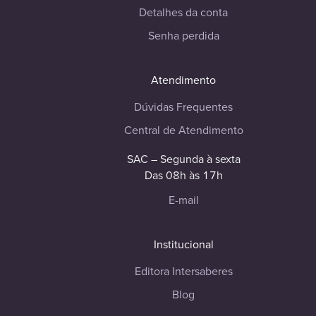
Detalhes da conta
Senha perdida
Atendimento
Dúvidas Frequentes
Central de Atendimento
SAC – Segunda à sexta
Das 08h às 17h
E-mail
Institucional
Editora Intersaberes
Blog