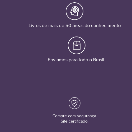
Livros de mais de 50 áreas do conhecimento
Enviamos para todo o Brasil.
Compre com segurança.
Site certificado.