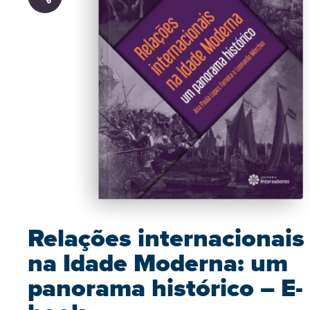
Relações internacionais
na Idade Moderna: um
panorama histórico – E-